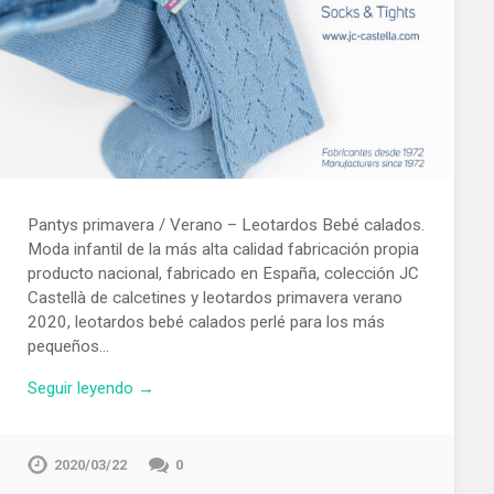
Pantys primavera / Verano – Leotardos Bebé calados.
Moda infantil de la más alta calidad fabricación propia
producto nacional, fabricado en España, colección JC
Castellà de calcetines y leotardos primavera verano
2020, leotardos bebé calados perlé para los más
pequeños…
Seguir leyendo →
2020/03/22
0