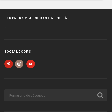
INSTAGRAM JC SOCKS CASTELLÀ
…
SOCIAL ICONS