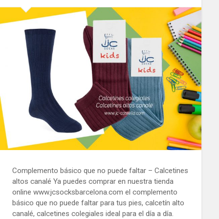
Complemento básico que no puede faltar – Calcetines
altos canalé Ya puedes comprar en nuestra tienda
online www.jcsocksbarcelona.com el complemento
básico que no puede faltar para tus pies, calcetín alto
canalé, calcetines colegiales ideal para el día a día.