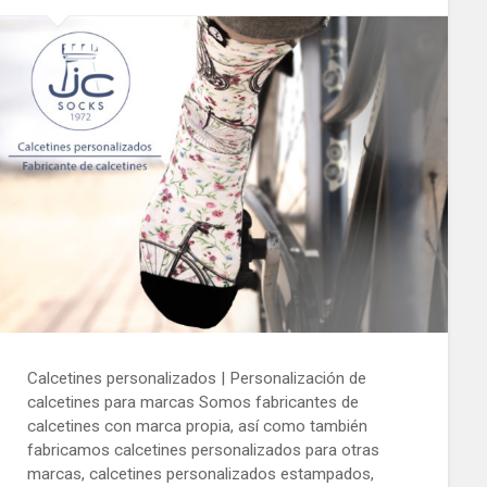
Calcetines personalizados | Personalización de
calcetines para marcas Somos fabricantes de
calcetines con marca propia, así como también
fabricamos calcetines personalizados para otras
marcas, calcetines personalizados estampados,