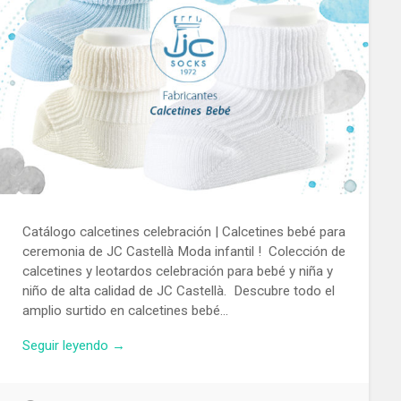
Catálogo calcetines celebración | Calcetines bebé para
ceremonia de JC Castellà Moda infantil ! Colección de
calcetines y leotardos celebración para bebé y niña y
niño de alta calidad de JC Castellà. Descubre todo el
amplio surtido en calcetines bebé…
Seguir leyendo →