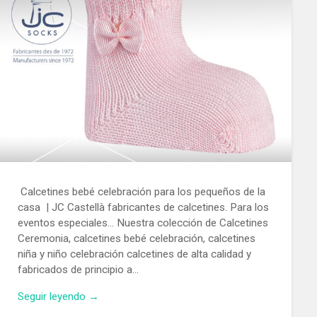
Calcetines bebé celebración para los pequeños de la
casa | JC Castellà fabricantes de calcetines. Para los
eventos especiales… Nuestra colección de Calcetines
Ceremonia, calcetines bebé celebración, calcetines
niña y niño celebración calcetines de alta calidad y
fabricados de principio a…
Seguir leyendo →