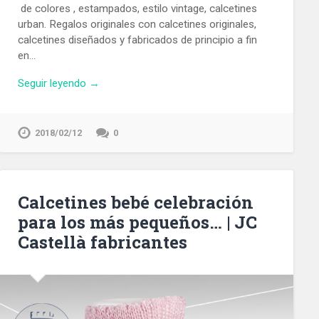
de colores , estampados, estilo vintage, calcetines
urban. Regalos originales con calcetines originales,
calcetines diseñados y fabricados de principio a fin
en…
Seguir leyendo →
2018/02/12
0
Calcetines bebé celebración
para los más pequeños… | JC
Castellà fabricantes