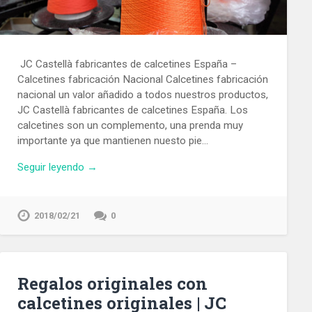
JC Castellà fabricantes de calcetines España –
Calcetines fabricación Nacional Calcetines fabricación
nacional un valor añadido a todos nuestros productos,
JC Castellà fabricantes de calcetines España. Los
calcetines son un complemento, una prenda muy
importante ya que mantienen nuesto pie…
Seguir leyendo →
2018/02/21
0
Regalos originales con
calcetines originales | JC