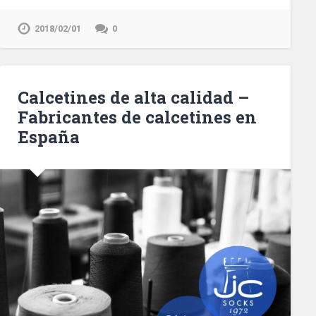
2018/02/01
0
Calcetines de alta calidad –
Fabricantes de calcetines en
España