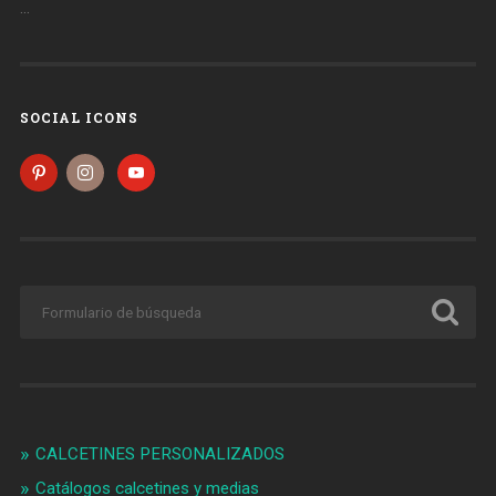
…
SOCIAL ICONS
CALCETINES PERSONALIZADOS
Catálogos calcetines y medias