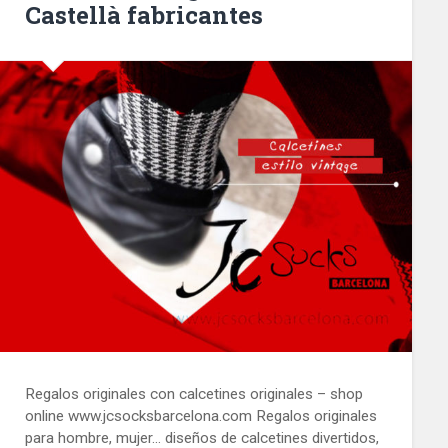
Castellà fabricantes
Regalos originales con calcetines originales – shop
online www.jcsocksbarcelona.com Regalos originales
para hombre, mujer… diseños de calcetines divertidos,