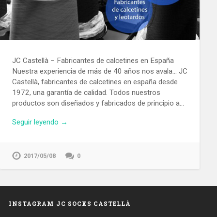
JC Castellà – Fabricantes de calcetines en España
Nuestra experiencia de más de 40 años nos avala… JC
Castellà, fabricantes de calcetines en españa desde
1972, una garantía de calidad. Todos nuestros
productos son diseñados y fabricados de principio a…
Seguir leyendo →
2017/05/08
0
INSTAGRAM JC SOCKS CASTELLÀ