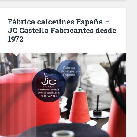
Fábrica calcetines España –
JC Castellà Fabricantes desde
1972