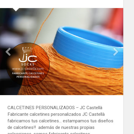
CALCETINES PERSONALIZADOS – JC Castellà
Fabricante calcetines personalizados JC Castellà
fabricamos tus calcetines… estampamos tus diseños
de calcetines!! además de nuestras propias