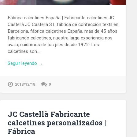
Fábrica calcetines España | Fabricante calcetines JC
Castellà JC Castellà S.L fábrica de confección textil en
Barcelona, fábrica calcetines España, más de 45 años
fabricando calcetines, nuestra larga experiencia nos
avala, cuidamos de tus pies desde 1972. Los
calcetines son…
Seguir leyendo →
2018/12/18
0
JC Castellà Fabricante
calcetines personalizados |
Fábrica