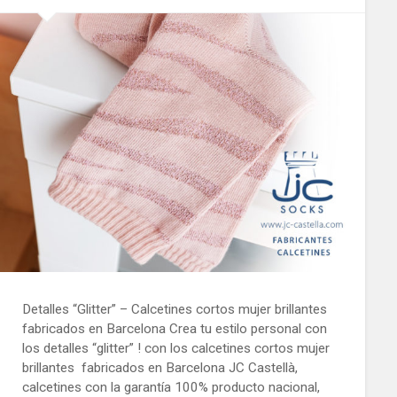
Detalles “Glitter” – Calcetines cortos mujer brillantes
fabricados en Barcelona Crea tu estilo personal con
los detalles “glitter” ! con los calcetines cortos mujer
brillantes fabricados en Barcelona JC Castellà,
calcetines con la garantía 100% producto nacional,