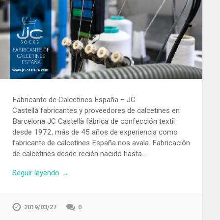
Fabricante de Calcetines España – JC
Castellà fabricantes y proveedores de calcetines en
Barcelona JC Castellà fábrica de confección textil
desde 1972, más de 45 años de experiencia como
fabricante de calcetines España nos avala. Fabricación
de calcetines desde recién nacido hasta…
Seguir leyendo →
2019/03/27
0