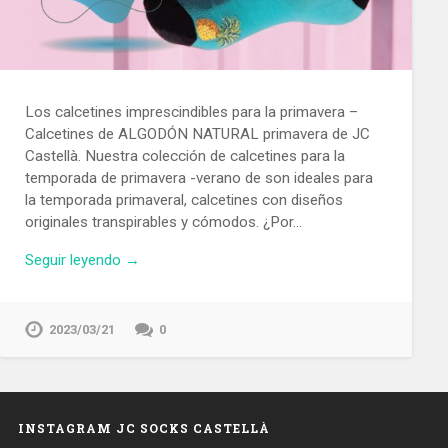
Los calcetines imprescindibles para la primavera –
Calcetines de ALGODÓN NATURAL primavera de JC
Castellà. Nuestra colección de calcetines para la
temporada de primavera -verano de son ideales para
la temporada primaveral, calcetines con diseños
originales transpirables y cómodos. ¿Por…
Seguir leyendo →
2023/03/21
0
INSTAGRAM JC SOCKS CASTELLÀ