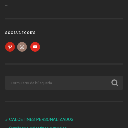
…
SOCIAL ICONS
CALCETINES PERSONALIZADOS