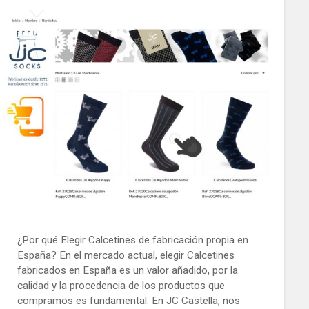
¿Por qué Elegir Calcetines de fabricación propia en
España? En el mercado actual, elegir Calcetines
fabricados en España es un valor añadido, por la
calidad y la procedencia de los productos que
compramos es fundamental. En JC Castella, nos