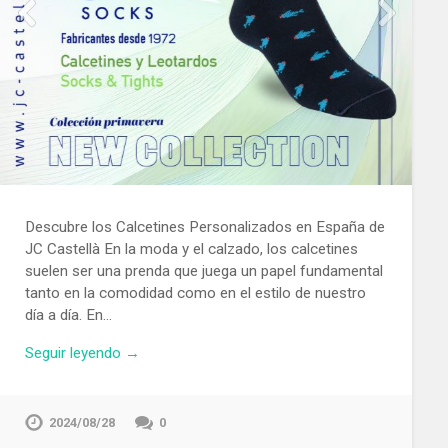
Descubre los Calcetines Personalizados en España de
JC Castellà En la moda y el calzado, los calcetines
suelen ser una prenda que juega un papel fundamental
tanto en la comodidad como en el estilo de nuestro
día a día. En…
Seguir leyendo →
2024/08/28
0