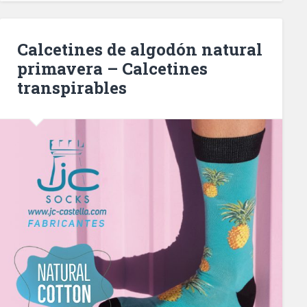
Calcetines de algodón natural
primavera – Calcetines
transpirables