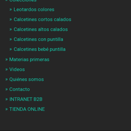
Leotardos colores
Calcetines cortos calados
Calcetines altos calados
Calcetines con puntilla
Calcetines bebé puntilla
Materias primeras
Videos
Quiénes somos
Contacto
INTRANET B2B
TIENDA ONLINE