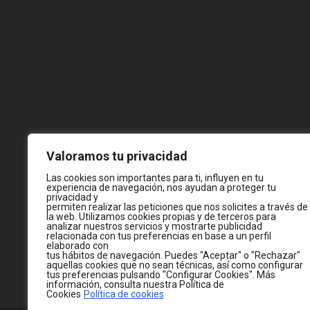
Valoramos tu privacidad
Las cookies son importantes para ti, influyen en tu
experiencia de navegación, nos ayudan a proteger tu
privacidad y
permiten realizar las peticiones que nos solicites a través de
la web. Utilizamos cookies propias y de terceros para
analizar nuestros servicios y mostrarte publicidad
relacionada con tus preferencias en base a un perfil
elaborado con
tus hábitos de navegación. Puedes "Aceptar" o "Rechazar"
aquellas cookies que no sean técnicas, así como configurar
tus preferencias pulsando "Configurar Cookies". Más
información, consulta nuestra Política de
Cookies
Política de cookies