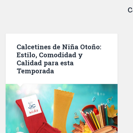
c
Calcetines de Niña Otoño:
Estilo, Comodidad y
Calidad para esta
Temporada