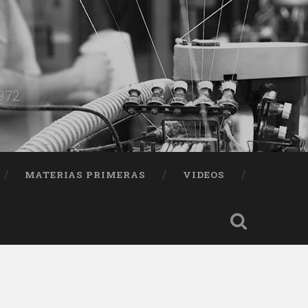
1972
MATERIAS PRIMERAS
VIDEOS