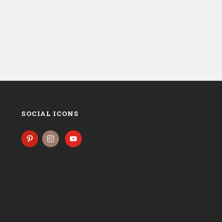
SOCIAL ICONS