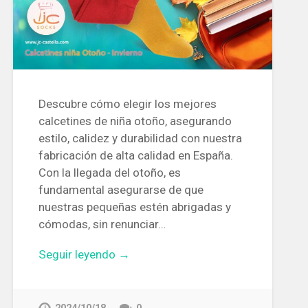
Descubre cómo elegir los mejores
calcetines de niña otoño, asegurando
estilo, calidez y durabilidad con nuestra
fabricación de alta calidad en España.
Con la llegada del otoño, es
fundamental asegurarse de que
nuestras pequeñas estén abrigadas y
cómodas, sin renunciar…
Seguir leyendo →