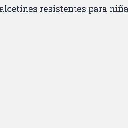
alcetines resistentes para niñ