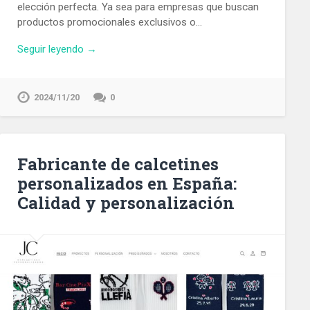
elección perfecta. Ya sea para empresas que buscan
productos promocionales exclusivos o…
Seguir leyendo →
2024/11/20
0
Fabricante de calcetines
personalizados en España:
Calidad y personalización