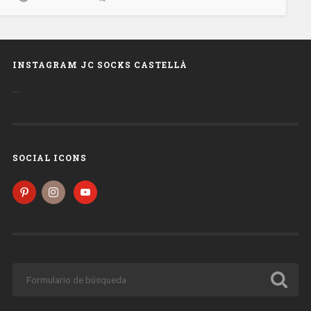
INSTAGRAM JC SOCKS CASTELLÀ
…
SOCIAL ICONS