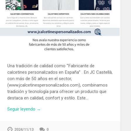
Una tradición de calidad como “Fabricante de
calcetines personalizados en España” . En JC Castellà,
con más de 50 años en el sector,
(www.jcalcetinespersonalizados.com), combinamos
tradición y tecnología para ofrecer un producto que
destaca en calidad, confort y estilo. Este…
Seguir leyendo →
2024/11/13
0