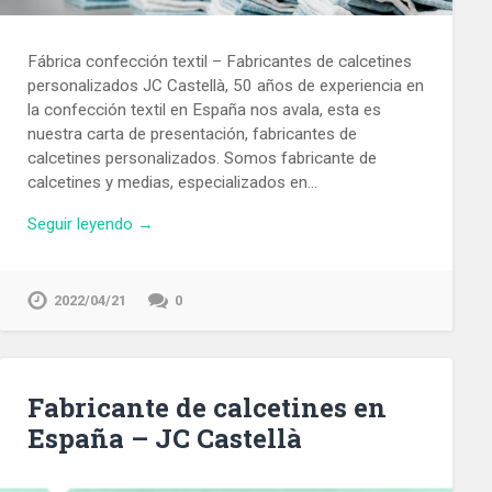
Fábrica confección textil – Fabricantes de calcetines
personalizados JC Castellà, 50 años de experiencia en
la confección textil en España nos avala, esta es
nuestra carta de presentación, fabricantes de
calcetines personalizados. Somos fabricante de
calcetines y medias, especializados en…
Seguir leyendo →
2022/04/21
0
Fabricante de calcetines en
España – JC Castellà