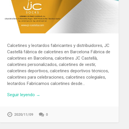
Calcetines y leotardos fabricantes y distribuidores, JC
Castellà fábrica de calcetines en Barcelona Fábrica de
calcetines en Barcelona, calcetines JC Castellà,
calcetines personalizados, calcetines de vestir,
calcetines deportivos, calcetines deportivos técnicos,
calcetines para celebraciones, calcetines colegiales,
leotardos Fabricamos calcetines desde…
Seguir leyendo →
2020/11/09
0