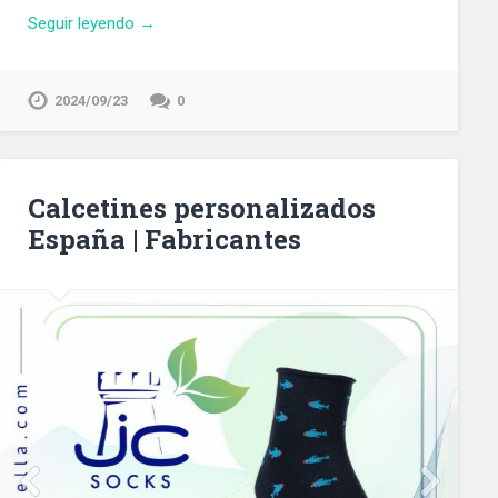
Seguir leyendo →
2024/09/23
0
Calcetines personalizados
España | Fabricantes