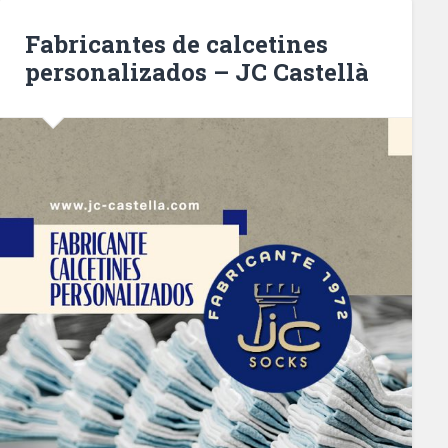
Fabricantes de calcetines
personalizados – JC Castellà