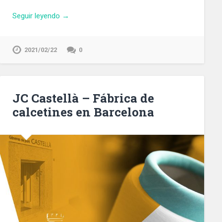
Seguir leyendo →
2021/02/22
0
JC Castellà – Fábrica de
calcetines en Barcelona