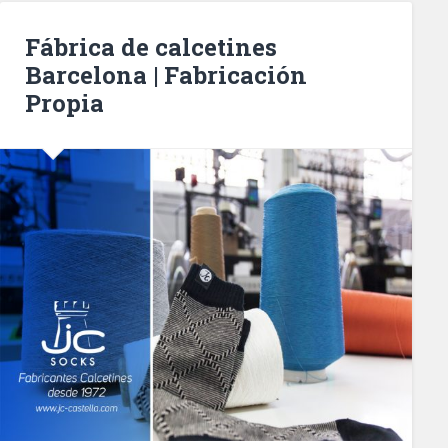
Fábrica de calcetines
Barcelona | Fabricación
Propia