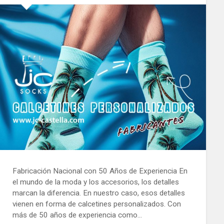
Fabricación Nacional con 50 Años de Experiencia En
el mundo de la moda y los accesorios, los detalles
marcan la diferencia. En nuestro caso, esos detalles
vienen en forma de calcetines personalizados. Con
más de 50 años de experiencia como…