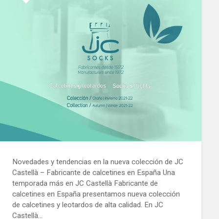
Novedades y tendencias en la nueva colección de JC
Castellà – Fabricante de calcetines en España Una
temporada más en JC Castellà Fabricante de
calcetines en España presentamos nueva colección
de calcetines y leotardos de alta calidad. En JC
Castellà…