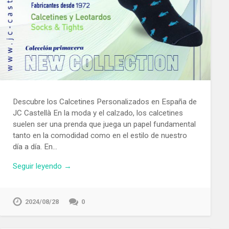
Descubre los Calcetines Personalizados en España de
JC Castellà En la moda y el calzado, los calcetines
suelen ser una prenda que juega un papel fundamental
tanto en la comodidad como en el estilo de nuestro
día a día. En…
Seguir leyendo →
2024/08/28
0