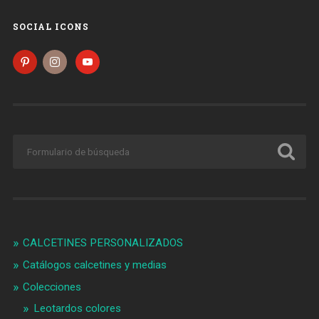
SOCIAL ICONS
CALCETINES PERSONALIZADOS
Catálogos calcetines y medias
Colecciones
Leotardos colores