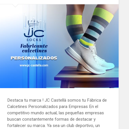
Destaca tu marca ! JC Castellà somos tu Fábrica de
Calcetines Personalizados para Empresas En el
competitivo mundo actual, las pequeñas empresas
buscan constantemente formas de destacar y
fortalecer su marca. Ya sea un club deportivo, un