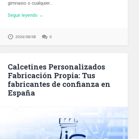
gimnasio o cualquier…
Seguir leyendo →
2024/08/08
0
Calcetines Personalizados
Fabricación Propia: Tus
fabricantes de confianza en
España