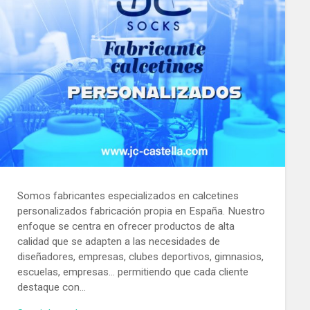
Somos fabricantes especializados en calcetines
personalizados fabricación propia en España. Nuestro
enfoque se centra en ofrecer productos de alta
calidad que se adapten a las necesidades de
diseñadores, empresas, clubes deportivos, gimnasios,
escuelas, empresas… permitiendo que cada cliente
destaque con…