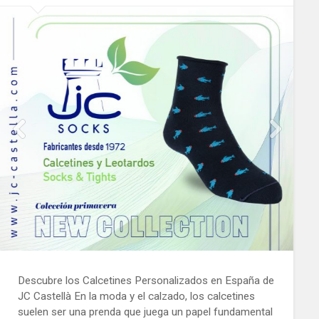
Descubre los Calcetines Personalizados en España de
JC Castellà En la moda y el calzado, los calcetines
suelen ser una prenda que juega un papel fundamental