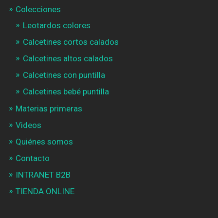
Colecciones
Leotardos colores
Calcetines cortos calados
Calcetines altos calados
Calcetines con puntilla
Calcetines bebé puntilla
Materias primeras
Videos
Quiénes somos
Contacto
INTRANET B2B
TIENDA ONLINE