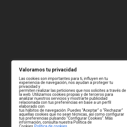
Valoramos tu privacidad
Las cookies son importantes para ti, influyen en tu
experiencia de navegación, nos ayudan a proteger tu
privacidad y
permiten realizar las peticiones que nos solicites a través de
la web. Utilizamos cookies propias y de terceros para
analizar nuestros servicios y mostrarte publicidad
relacionada con tus preferencias en base a un perfil
elaborado con
tus hábitos de navegación. Puedes "Aceptar" o "Rechazar"
aquellas cookies que no sean técnicas, así como configurar
tus preferencias pulsando "Configurar Cookies". Más
información, consulta nuestra Política de
Cookies
Política de cookies