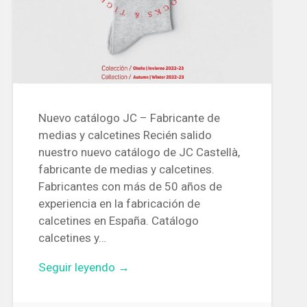
Nuevo catálogo JC – Fabricante de
medias y calcetines Recién salido
nuestro nuevo catálogo de JC Castellà,
fabricante de medias y calcetines.
Fabricantes con más de 50 años de
experiencia en la fabricación de
calcetines en España. Catálogo
calcetines y…
Seguir leyendo →