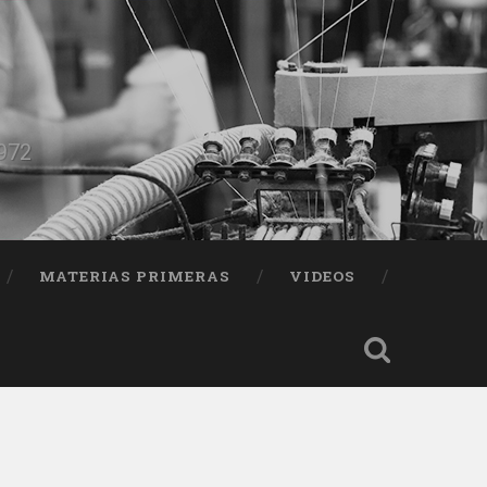
1972
MATERIAS PRIMERAS
VIDEOS