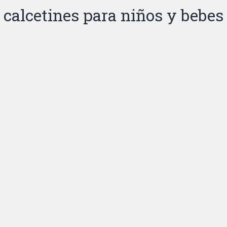
calcetines para niños y bebes