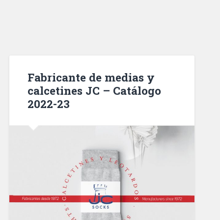
Fabricante de medias y
calcetines JC – Catálogo
2022-23