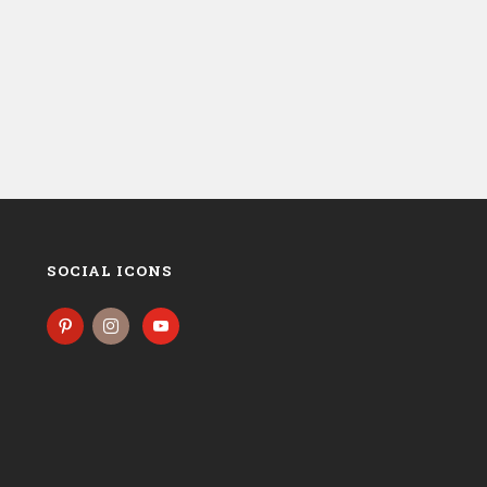
SOCIAL ICONS