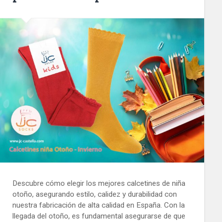
Descubre cómo elegir los mejores calcetines de niña
otoño, asegurando estilo, calidez y durabilidad con
nuestra fabricación de alta calidad en España. Con la
llegada del otoño, es fundamental asegurarse de que