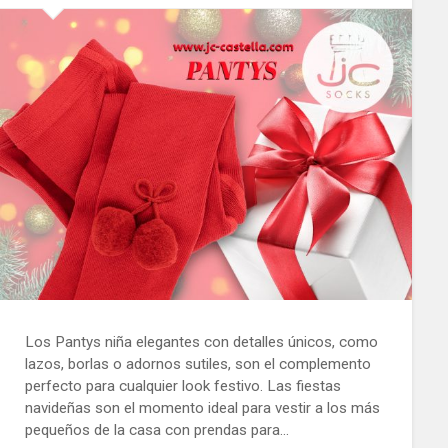
Los Pantys niña elegantes con detalles únicos, como
lazos, borlas o adornos sutiles, son el complemento
perfecto para cualquier look festivo. Las fiestas
navideñas son el momento ideal para vestir a los más
pequeños de la casa con prendas para…