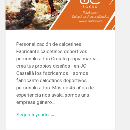
Personalización de calcetines –
Fabricante calcetines deportivos
personalizados Crea tu propia marca,
crea tus propios diseños ! en JC
Castellà los fabricamos !! somos
fabricante calcetines deportivos
personalizados. Más de 45 años de
experiencia nos avala, somos una
empresa género…
Seguir leyendo →