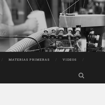
1972
MATERIAS PRIMERAS
VIDEOS