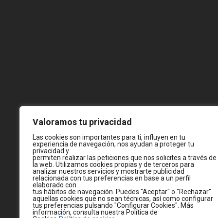
Valoramos tu privacidad
Las cookies son importantes para ti, influyen en tu
experiencia de navegación, nos ayudan a proteger tu
privacidad y
permiten realizar las peticiones que nos solicites a través de
la web. Utilizamos cookies propias y de terceros para
analizar nuestros servicios y mostrarte publicidad
relacionada con tus preferencias en base a un perfil
elaborado con
tus hábitos de navegación. Puedes "Aceptar" o "Rechazar"
aquellas cookies que no sean técnicas, así como configurar
tus preferencias pulsando "Configurar Cookies". Más
información, consulta nuestra Política de