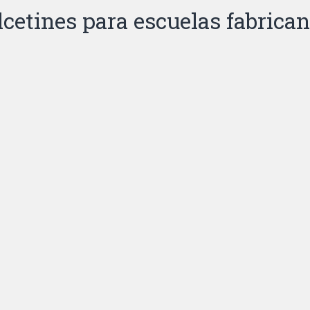
lcetines para escuelas fabrican