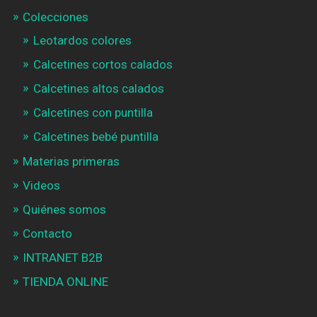
Colecciones
Leotardos colores
Calcetines cortos calados
Calcetines altos calados
Calcetines con puntilla
Calcetines bebé puntilla
Materias primeras
Videos
Quiénes somos
Contacto
INTRANET B2B
TIENDA ONLINE