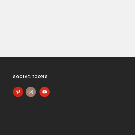
SOCIAL ICONS