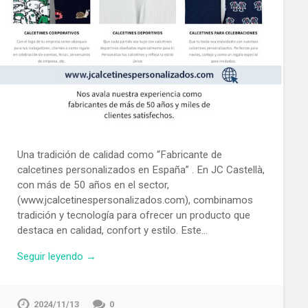
Una tradición de calidad como “Fabricante de
calcetines personalizados en España” . En JC Castellà,
con más de 50 años en el sector,
(www.jcalcetinespersonalizados.com), combinamos
tradición y tecnología para ofrecer un producto que
destaca en calidad, confort y estilo. Este…
Seguir leyendo →
2024/11/13
0