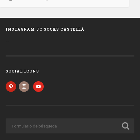
INSTAGRAM JC SOCKS CASTELLÀ
…
SOCIAL ICONS