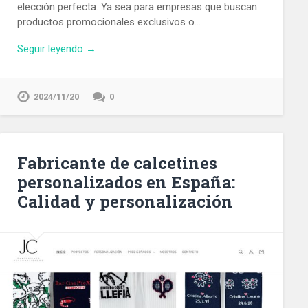
elección perfecta. Ya sea para empresas que buscan
productos promocionales exclusivos o…
Seguir leyendo →
2024/11/20
0
Fabricante de calcetines
personalizados en España:
Calidad y personalización