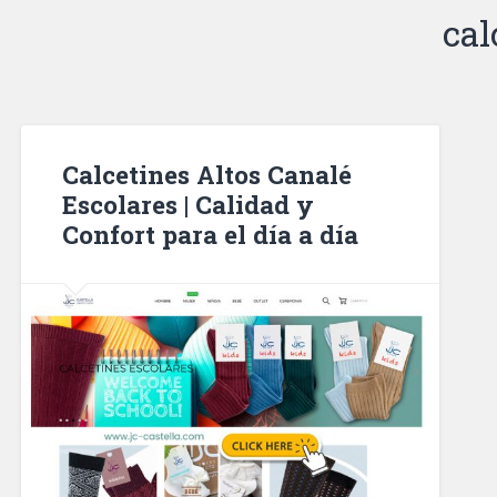
cal
Calcetines Altos Canalé
Escolares | Calidad y
Confort para el día a día