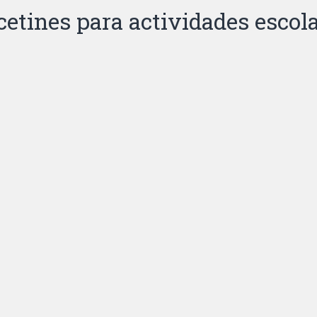
cetines para actividades escol