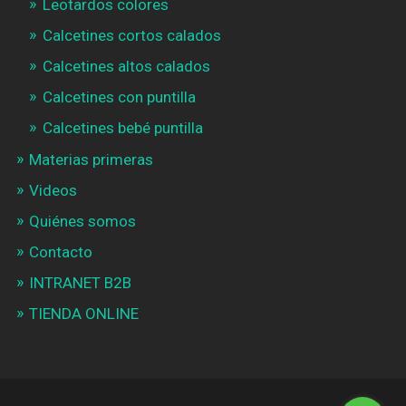
Leotardos colores
Calcetines cortos calados
Calcetines altos calados
Calcetines con puntilla
Calcetines bebé puntilla
Materias primeras
Videos
Quiénes somos
Contacto
INTRANET B2B
TIENDA ONLINE