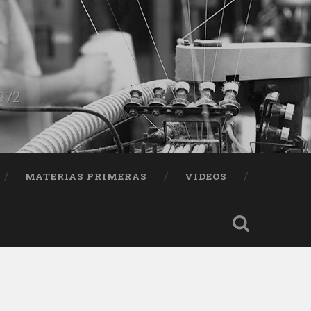
1972
MATERIAS PRIMERAS
VIDEOS