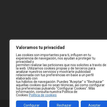
Valoramos tu privacidad
Las cookies son importantes para ti, influyen en tu
experiencia de navegación, nos ayudan a proteger tu
privacidad y
permiten realizar las peticiones que nos solicites a través de
la web. Utilizamos cookies propias y de terceros para
analizar nuestros servicios y mostrarte publicidad
relacionada con tus preferencias en base a un perfil
elaborado con
tus hábitos de navegación. Puedes "Aceptar" o "Rechazar"
aquellas cookies que no sean técnicas, así como configurar
tus preferencias pulsando "Configurar Cookies". Más
información, consulta nuestra Política de
Cookies
Política de cookies
Configurar
Rechazar
Aceptar