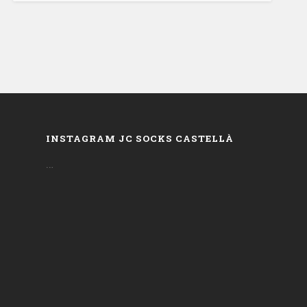
INSTAGRAM JC SOCKS CASTELLÀ
…