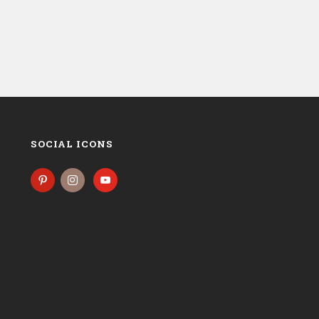
SOCIAL ICONS