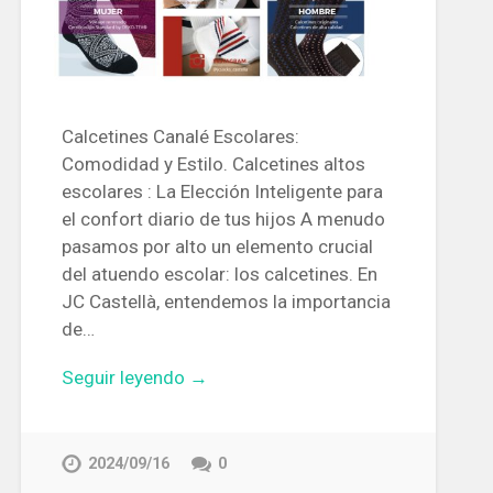
Calcetines Canalé Escolares:
Comodidad y Estilo. Calcetines altos
escolares : La Elección Inteligente para
el confort diario de tus hijos A menudo
pasamos por alto un elemento crucial
del atuendo escolar: los calcetines. En
JC Castellà, entendemos la importancia
de…
Seguir leyendo →
2024/09/16
0