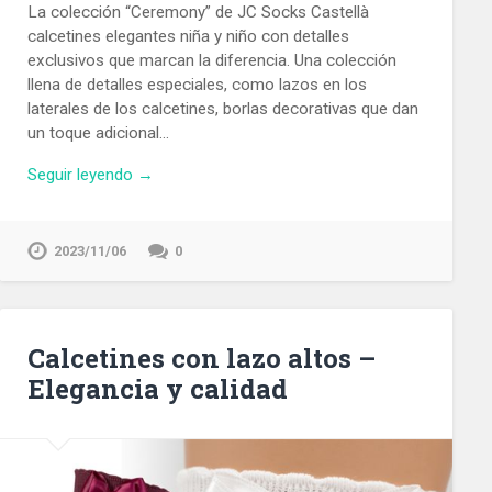
La colección “Ceremony” de JC Socks Castellà
calcetines elegantes niña y niño con detalles
exclusivos que marcan la diferencia. Una colección
llena de detalles especiales, como lazos en los
laterales de los calcetines, borlas decorativas que dan
un toque adicional…
Seguir leyendo →
2023/11/06
0
Calcetines con lazo altos –
Elegancia y calidad