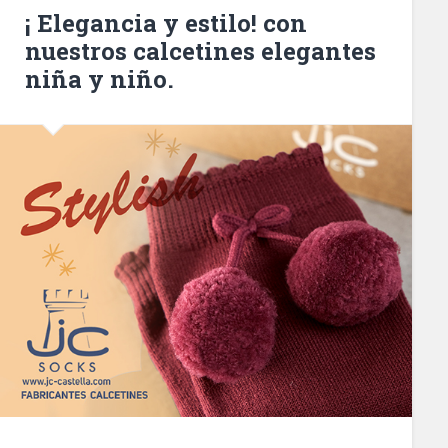
¡ Elegancia y estilo! con
nuestros calcetines elegantes
niña y niño.