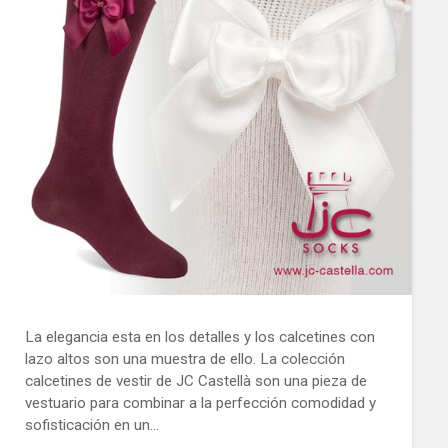
La elegancia esta en los detalles y los calcetines con
lazo altos son una muestra de ello. La colección
calcetines de vestir de JC Castellà son una pieza de
vestuario para combinar a la perfección comodidad y
sofisticación en un…