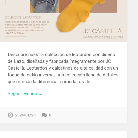
Descubre nuestra colección de leotardos con diseño
de Lazo, diseñada y fabricada íntegramente por JC
Castellà. Leotardos y calcetines de alta calidad con un
toque de estilo invernal, una colección llena de detalles
que marcan la diferencia, como lazos de…
Seguir leyendo →
2024/01/26
0