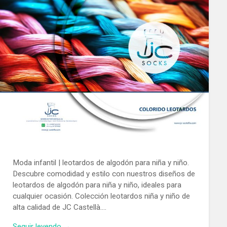
Moda infantil | leotardos de algodón para niña y niño.
Descubre comodidad y estilo con nuestros diseños de
leotardos de algodón para niña y niño, ideales para
cualquier ocasión. Colección leotardos niña y niño de
alta calidad de JC Castellà….
Seguir leyendo →