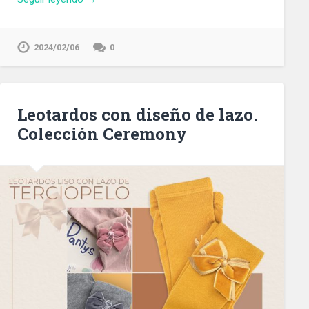
2024/02/06
0
Leotardos con diseño de lazo.
Colección Ceremony