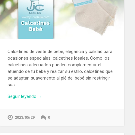
Calcetines de vestir de bebé, elegancia y calidad para
ocasiones especiales, calcetines ideales. Como los
calcetines adecuados pueden complementar el
atuendo de tu bebé y realzar su estilo, calcetines que
se adaptan suavemente al pié del bebé sin restringir
sus…
Seguir leyendo →
2023/05/29
0