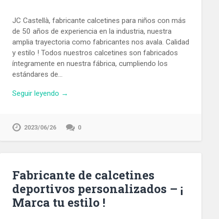
JC Castellà, fabricante calcetines para niños con más
de 50 años de experiencia en la industria, nuestra
amplia trayectoria como fabricantes nos avala. Calidad
y estilo ! Todos nuestros calcetines son fabricados
íntegramente en nuestra fábrica, cumpliendo los
estándares de…
Seguir leyendo →
2023/06/26
0
Fabricante de calcetines
deportivos personalizados – ¡
Marca tu estilo !