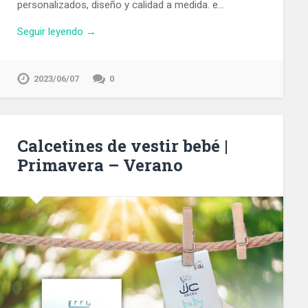
personalizados, diseño y calidad a medida. e…
Seguir leyendo →
2023/06/07
0
Calcetines de vestir bebé |
Primavera – Verano