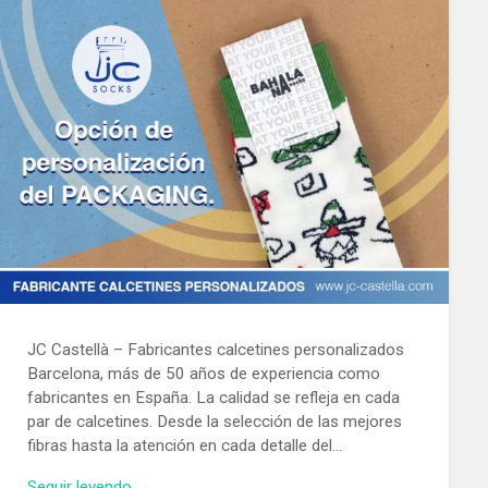
JC Castellà – Fabricantes calcetines personalizados
Barcelona, más de 50 años de experiencia como
fabricantes en España. La calidad se refleja en cada
par de calcetines. Desde la selección de las mejores
fibras hasta la atención en cada detalle del…
Seguir leyendo →