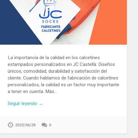
La importancia de la calidad en los calcetines
estampados personalizados en JC Castellà: Diseños
únicos, comodidad, durabilidad y satisfacción del
cliente. Cuando hablamos de fabricación de calcetines
personalizados, la calidad es un factor muy importante
a tener en cuenta. Más…
Seguir leyendo →
2023/06/28
0