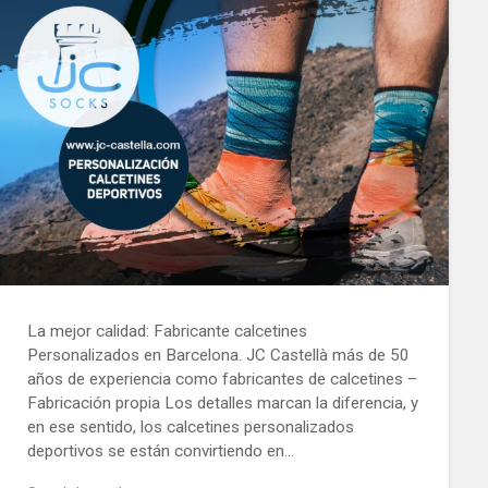
La mejor calidad: Fabricante calcetines
Personalizados en Barcelona. JC Castellà más de 50
años de experiencia como fabricantes de calcetines –
Fabricación propia Los detalles marcan la diferencia, y
en ese sentido, los calcetines personalizados
deportivos se están convirtiendo en…