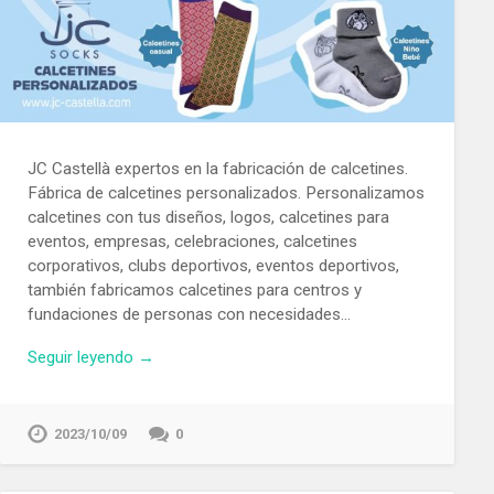
JC Castellà expertos en la fabricación de calcetines.
Fábrica de calcetines personalizados. Personalizamos
calcetines con tus diseños, logos, calcetines para
eventos, empresas, celebraciones, calcetines
corporativos, clubs deportivos, eventos deportivos,
también fabricamos calcetines para centros y
fundaciones de personas con necesidades…
Seguir leyendo →
2023/10/09
0