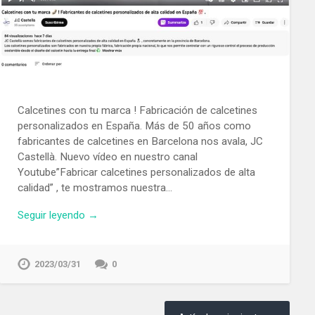
Calcetines con tu marca ! Fabricación de calcetines
personalizados en España. Más de 50 años como
fabricantes de calcetines en Barcelona nos avala, JC
Castellà. Nuevo vídeo en nuestro canal
Youtube”Fabricar calcetines personalizados de alta
calidad” , te mostramos nuestra…
Seguir leyendo →
2023/03/31
0