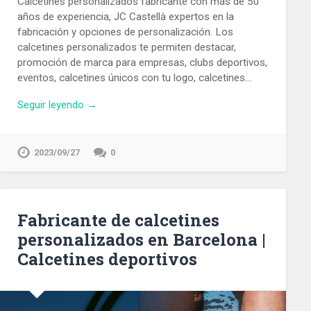
Calcetines personalizados fabricante con más de 50
años de experiencia, JC Castellà expertos en la
fabricación y opciones de personalización. Los
calcetines personalizados te permiten destacar,
promoción de marca para empresas, clubs deportivos,
eventos, calcetines únicos con tu logo, calcetines…
Seguir leyendo →
2023/09/27
0
Fabricante de calcetines
personalizados en Barcelona |
Calcetines deportivos