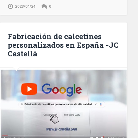
2023/04/24
0
Fabricación de calcetines
personalizados en España -JC
Castellà