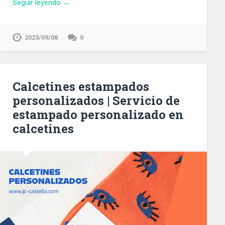
Seguir leyendo →
2023/09/08
0
Calcetines estampados
personalizados | Servicio de
estampado personalizado en
calcetines