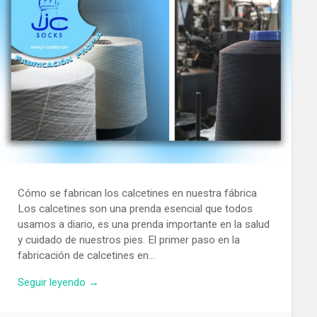
Cómo se fabrican los calcetines en nuestra fábrica
Los calcetines son una prenda esencial que todos
usamos a diario, es una prenda importante en la salud
y cuidado de nuestros pies. El primer paso en la
fabricación de calcetines en…
Seguir leyendo →