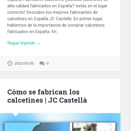
alta calidad fabricados en España? estás en el lugar
correcto! Descubre los mejores fabricantes de
calcetines en España JC Castellà. En primer lugar,
hablemos de la importancia de comprar calcetines
fabricados en España. En…
Seguir leyendo →
2023/05/05
0
Cómo se fabrican los
calcetines | JC Castellà