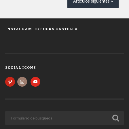
Artículos siguientes »
INSTAGRAM JC SOCKS CASTELLÀ
…
SOCIAL ICONS