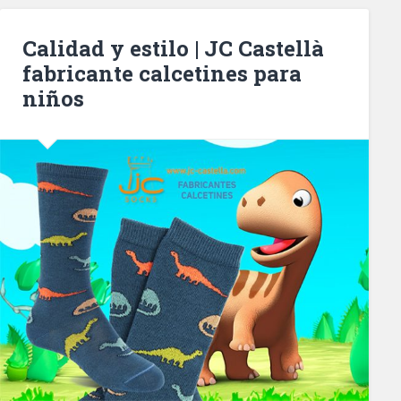
Calidad y estilo | JC Castellà
fabricante calcetines para
niños