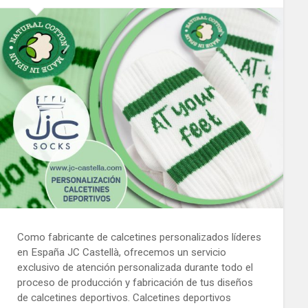
Como fabricante de calcetines personalizados líderes
en España JC Castellà, ofrecemos un servicio
exclusivo de atención personalizada durante todo el
proceso de producción y fabricación de tus diseños
de calcetines deportivos. Calcetines deportivos