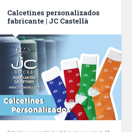
Calcetines personalizados
fabricante | JC Castellà