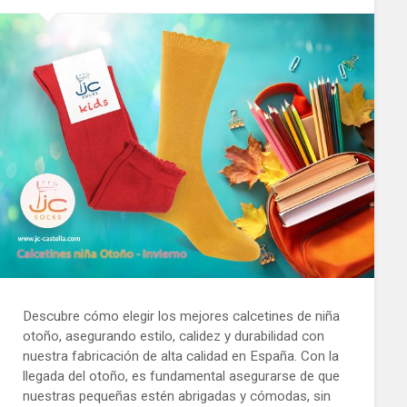
Descubre cómo elegir los mejores calcetines de niña
otoño, asegurando estilo, calidez y durabilidad con
nuestra fabricación de alta calidad en España. Con la
llegada del otoño, es fundamental asegurarse de que
nuestras pequeñas estén abrigadas y cómodas, sin