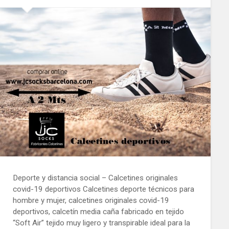
Deporte y distancia social – Calcetines originales
covid-19 deportivos Calcetines deporte técnicos para
hombre y mujer, calcetines originales covid-19
deportivos, calcetín media caña fabricado en tejido
“Soft Air” tejido muy ligero y transpirable ideal para la