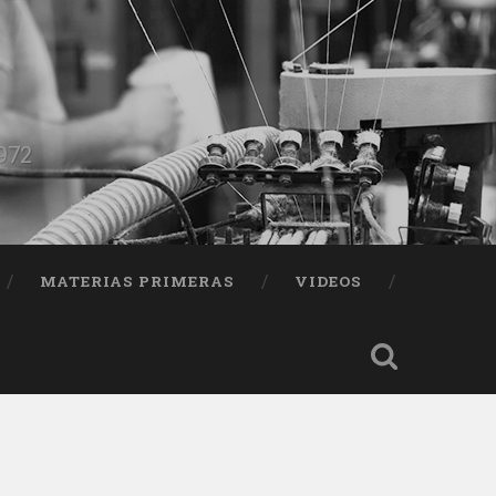
1972
MATERIAS PRIMERAS
VIDEOS