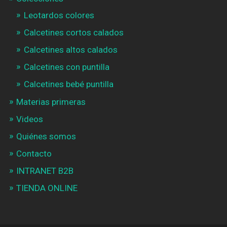
Leotardos colores
Calcetines cortos calados
Calcetines altos calados
Calcetines con puntilla
Calcetines bebé puntilla
Materias primeras
Videos
Quiénes somos
Contacto
INTRANET B2B
TIENDA ONLINE