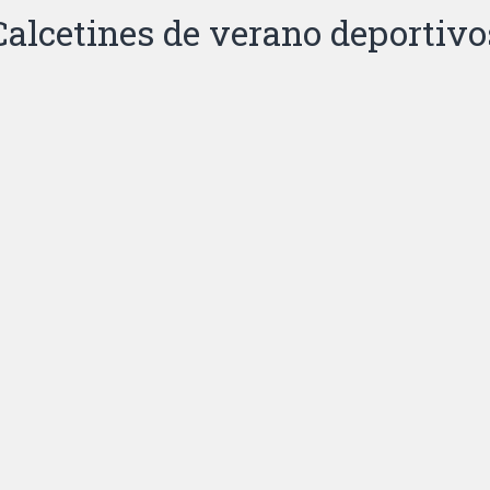
Calcetines de verano deportivo