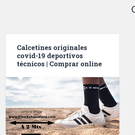
Calcetines originales
covid-19 deportivos
técnicos | Comprar online