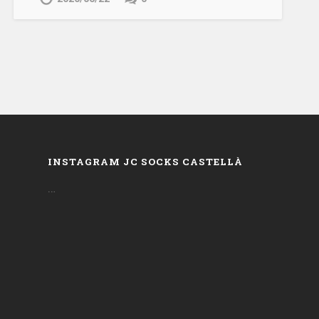
INSTAGRAM JC SOCKS CASTELLÀ
…