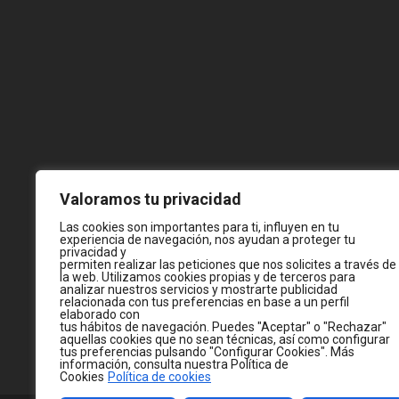
Valoramos tu privacidad
Las cookies son importantes para ti, influyen en tu
experiencia de navegación, nos ayudan a proteger tu
privacidad y
permiten realizar las peticiones que nos solicites a través de
la web. Utilizamos cookies propias y de terceros para
analizar nuestros servicios y mostrarte publicidad
relacionada con tus preferencias en base a un perfil
elaborado con
tus hábitos de navegación. Puedes "Aceptar" o "Rechazar"
aquellas cookies que no sean técnicas, así como configurar
tus preferencias pulsando "Configurar Cookies". Más
información, consulta nuestra Política de
Cookies
Política de cookies