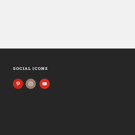
SOCIAL ICONS