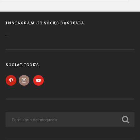
INSTAGRAM JC SOCKS CASTELLÀ
…
SOCIAL ICONS