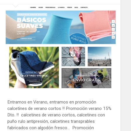
Entramos en Verano, entramos en promoción
calcetines de verano cortos !! Promoción verano 15%
Dto. !! calcetines de verano cortos, calcetines con
puño rulo antipresión, calcetines transprables
fabricados con algodón fresco… Promoción