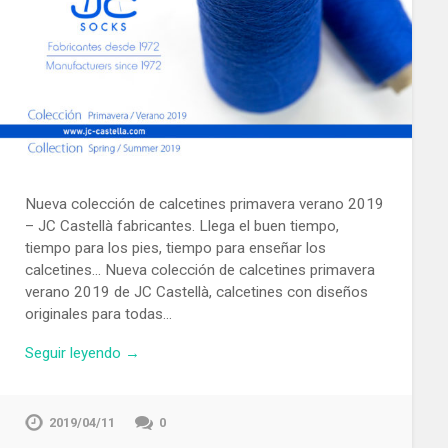
Nueva colección de calcetines primavera verano 2019
– JC Castellà fabricantes. Llega el buen tiempo,
tiempo para los pies, tiempo para enseñar los
calcetines… Nueva colección de calcetines primavera
verano 2019 de JC Castellà, calcetines con diseños
originales para todas…
Seguir leyendo →
2019/04/11
0