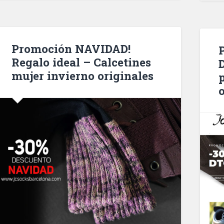
Promoción NAVIDAD!
Regalo ideal – Calcetines
mujer invierno originales