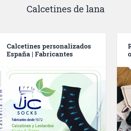
Calcetines de lana
Calcetines personalizados
España | Fabricantes