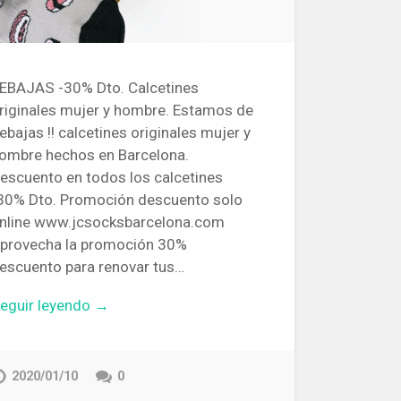
EBAJAS -30% Dto. Calcetines
riginales mujer y hombre. Estamos de
ebajas !! calcetines originales mujer y
ombre hechos en Barcelona.
escuento en todos los calcetines
30% Dto. Promoción descuento solo
nline www.jcsocksbarcelona.com
provecha la promoción 30%
escuento para renovar tus…
eguir leyendo →
2020/01/10
0