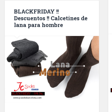
BLACKFRIDAY !!
Descuentos !! Calcetines de
lana para hombre