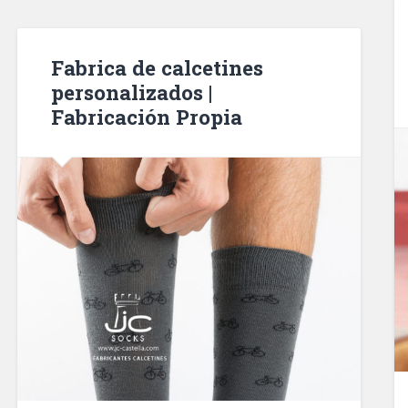
Fabrica de calcetines
personalizados |
Fabricación Propia