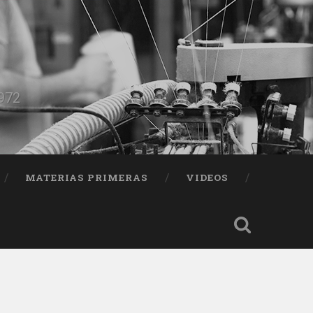
1972
MATERIAS PRIMERAS
VIDEOS