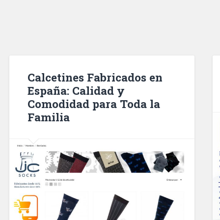
Calcetines Fabricados en
España: Calidad y
Comodidad para Toda la
Familia