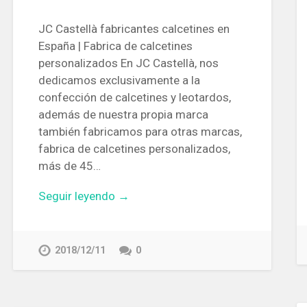
JC Castellà fabricantes calcetines en
España | Fabrica de calcetines
personalizados En JC Castellà, nos
dedicamos exclusivamente a la
confección de calcetines y leotardos,
además de nuestra propia marca
también fabricamos para otras marcas,
fabrica de calcetines personalizados,
más de 45…
Seguir leyendo →
2018/12/11
0