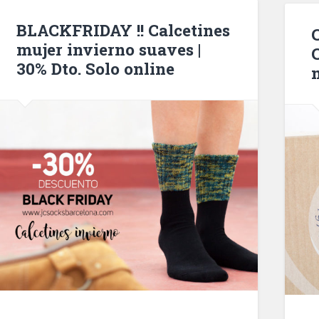
BLACKFRIDAY !! Calcetines
mujer invierno suaves |
30% Dto. Solo online