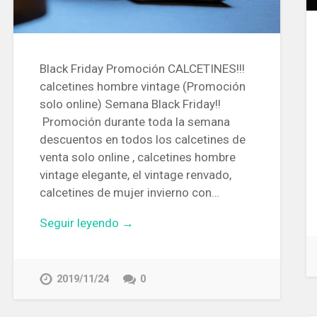
Black Friday Promoción CALCETINES!!!
calcetines hombre vintage (Promoción
solo online) Semana Black Friday!!
Promoción durante toda la semana
descuentos en todos los calcetines de
venta solo online , calcetines hombre
vintage elegante, el vintage renvado,
calcetines de mujer invierno con…
Seguir leyendo →
2019/11/24
0