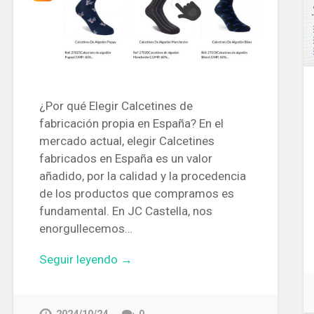
¿Por qué Elegir Calcetines de
fabricación propia en España? En el
mercado actual, elegir Calcetines
fabricados en España es un valor
añadido, por la calidad y la procedencia
de los productos que compramos es
fundamental. En JC Castella, nos
enorgullecemos…
Seguir leyendo →