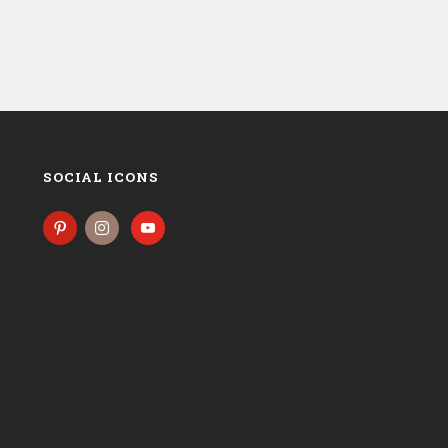
SOCIAL ICONS