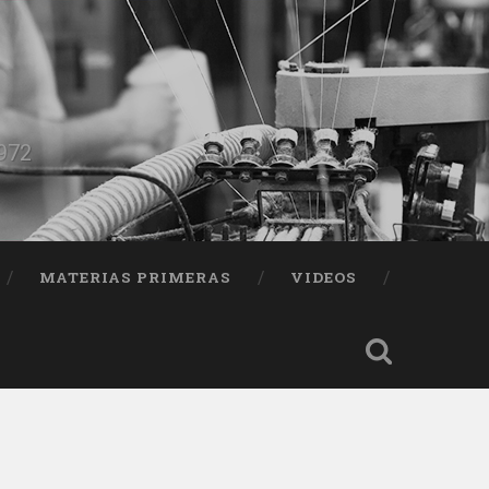
1972
MATERIAS PRIMERAS
VIDEOS