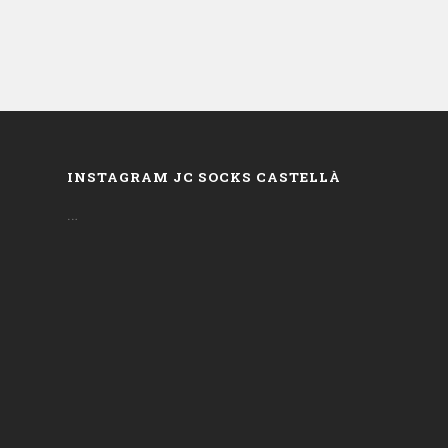
INSTAGRAM JC SOCKS CASTELLÀ
…