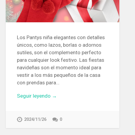
Los Pantys niña elegantes con detalles
únicos, como lazos, borlas o adornos
sutiles, son el complemento perfecto
para cualquier look festivo. Las fiestas
navideñas son el momento ideal para
vestir a los más pequeños de la casa
con prendas para…
Seguir leyendo →
2024/11/26
0