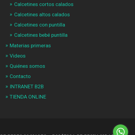
Calcetines cortos calados
Calcetines altos calados
Calcetines con puntilla
Calcetines bebé puntilla
Materias primeras
Videos
Quiénes somos
Contacto
INTRANET B2B
TIENDA ONLINE