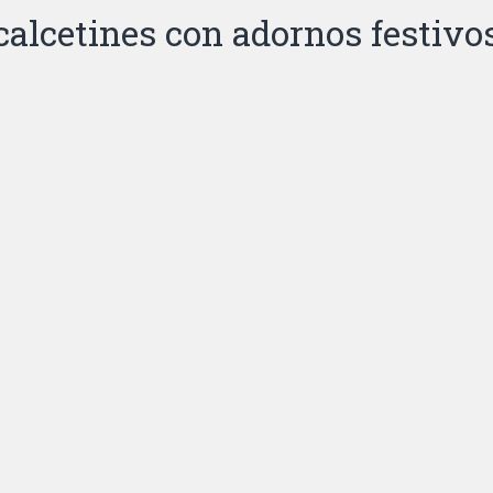
calcetines con adornos festivo