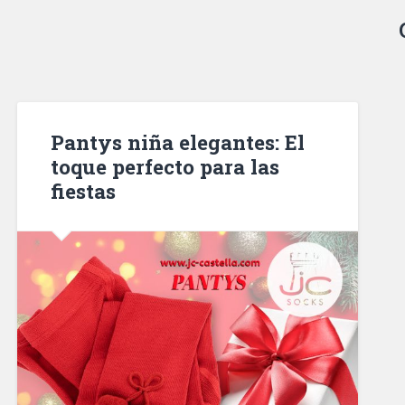
Pantys niña elegantes: El
toque perfecto para las
fiestas