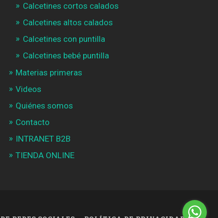
Calcetines cortos calados
Calcetines altos calados
Calcetines con puntilla
Calcetines bebé puntilla
Materias primeras
Videos
Quiénes somos
Contacto
INTRANET B2B
TIENDA ONLINE