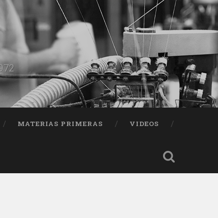
1972
MATERIAS PRIMERAS
VIDEOS