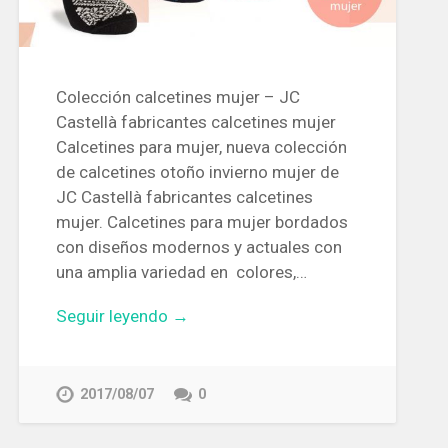
Colección calcetines mujer – JC
Castellà fabricantes calcetines mujer
Calcetines para mujer, nueva colección
de calcetines otoño invierno mujer de
JC Castellà fabricantes calcetines
mujer. Calcetines para mujer bordados
con diseños modernos y actuales con
una amplia variedad en colores,…
Seguir leyendo →
2017/08/07
0