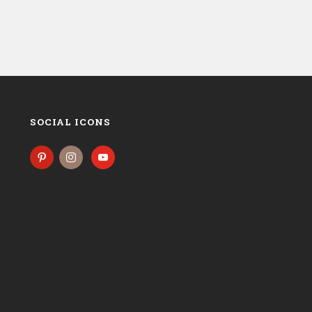
SOCIAL ICONS