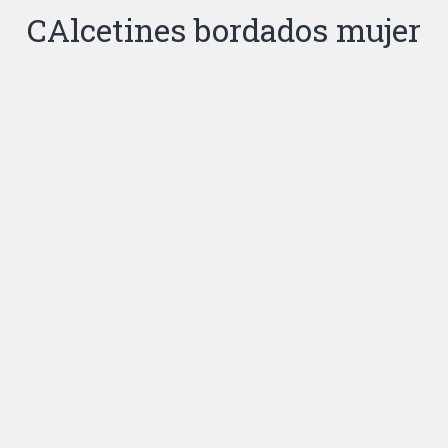
CAlcetines bordados mujer