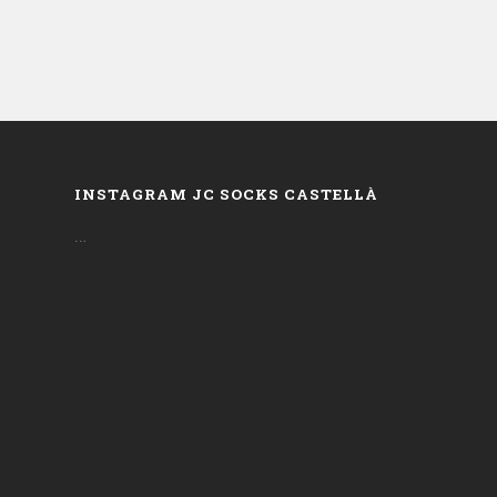
INSTAGRAM JC SOCKS CASTELLÀ
…