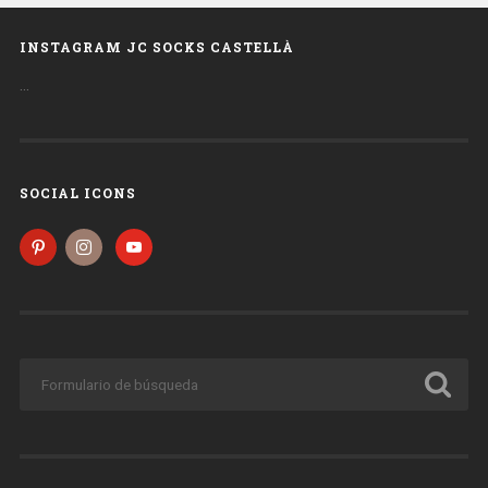
INSTAGRAM JC SOCKS CASTELLÀ
…
SOCIAL ICONS