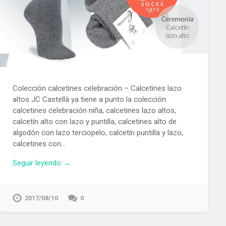
Colección calcetines celebración – Calcetines lazo
altos JC Castellà ya tiene a punto la colección
calcetines celebración niña, calcetines lazo altos,
calcetín alto con lazo y puntilla, calcetines alto de
algodón con lazo terciopelo, calcetín puntilla y lazo,
calcetines con…
Seguir leyendo →
2017/08/10
0