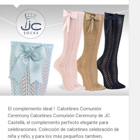
El complemento ideal ! Calcetines Comunión
Ceremony Calcetines Comunión Ceremony de JC
Castellà, el complemento perfecto elegante para
celebraciones. Colección de calcetines celebración de
niña y niño, y para los más pequeños tambien,