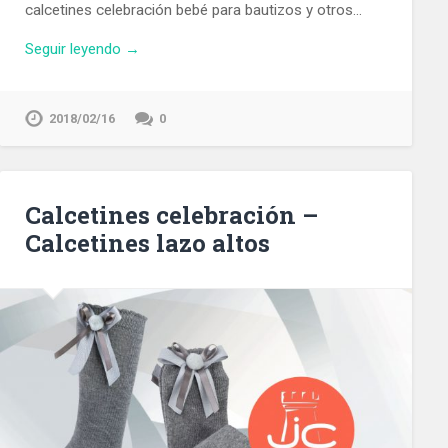
calcetines celebración bebé para bautizos y otros…
Seguir leyendo →
2018/02/16
0
Calcetines celebración –
Calcetines lazo altos