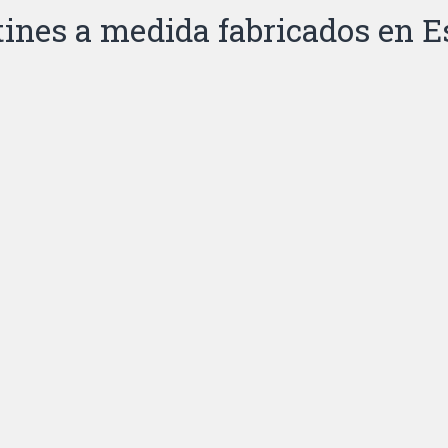
tines a medida fabricados en 