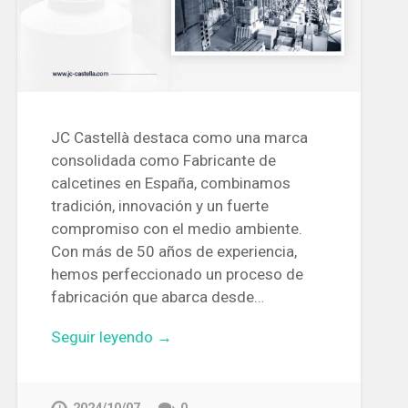
JC Castellà destaca como una marca
consolidada como Fabricante de
calcetines en España, combinamos
tradición, innovación y un fuerte
compromiso con el medio ambiente.
Con más de 50 años de experiencia,
hemos perfeccionado un proceso de
fabricación que abarca desde…
Seguir leyendo →