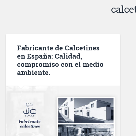
calce
Fabricante de Calcetines
en España: Calidad,
compromiso con el medio
ambiente.