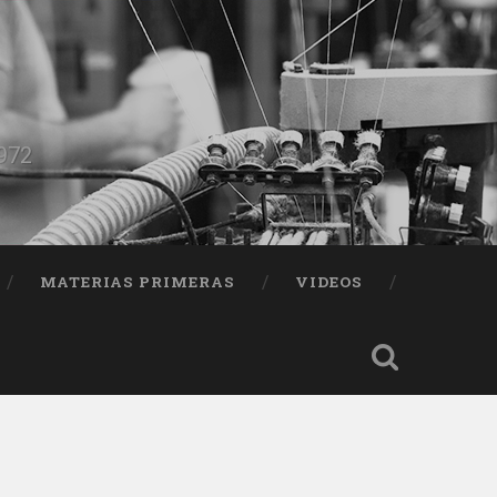
1972
MATERIAS PRIMERAS
VIDEOS