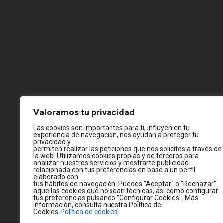
Valoramos tu privacidad
Las cookies son importantes para ti, influyen en tu
experiencia de navegación, nos ayudan a proteger tu
privacidad y
permiten realizar las peticiones que nos solicites a través de
la web. Utilizamos cookies propias y de terceros para
analizar nuestros servicios y mostrarte publicidad
relacionada con tus preferencias en base a un perfil
elaborado con
tus hábitos de navegación. Puedes "Aceptar" o "Rechazar"
aquellas cookies que no sean técnicas, así como configurar
tus preferencias pulsando "Configurar Cookies". Más
información, consulta nuestra Política de
Cookies
Política de cookies