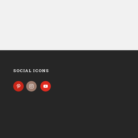
SOCIAL ICONS