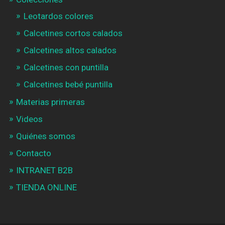
Leotardos colores
Calcetines cortos calados
Calcetines altos calados
Calcetines con puntilla
Calcetines bebé puntilla
Materias primeras
Videos
Quiénes somos
Contacto
INTRANET B2B
TIENDA ONLINE