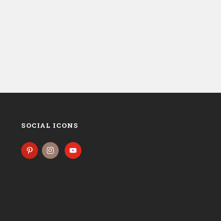
SOCIAL ICONS