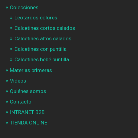
Colecciones
Leotardos colores
Calcetines cortos calados
Calcetines altos calados
Calcetines con puntilla
Calcetines bebé puntilla
Materias primeras
Videos
Quiénes somos
Contacto
INTRANET B2B
TIENDA ONLINE