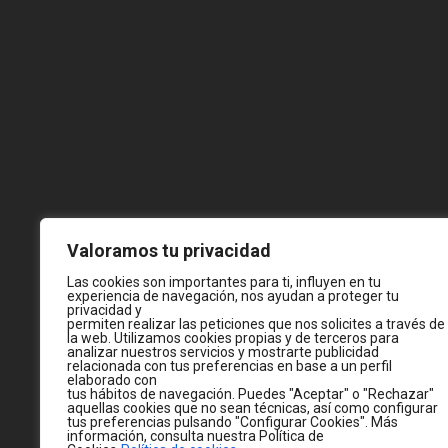
Valoramos tu privacidad
Las cookies son importantes para ti, influyen en tu
experiencia de navegación, nos ayudan a proteger tu
privacidad y
permiten realizar las peticiones que nos solicites a través de
la web. Utilizamos cookies propias y de terceros para
analizar nuestros servicios y mostrarte publicidad
relacionada con tus preferencias en base a un perfil
elaborado con
tus hábitos de navegación. Puedes "Aceptar" o "Rechazar"
aquellas cookies que no sean técnicas, así como configurar
tus preferencias pulsando "Configurar Cookies". Más
información, consulta nuestra Política de