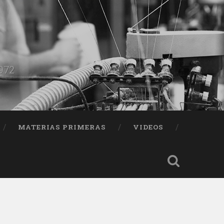
1972
MATERIAS PRIMERAS
VIDEOS