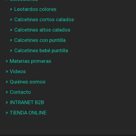
Leotardos colores
Calcetines cortos calados
Calcetines altos calados
Calcetines con puntilla
Calcetines bebé puntilla
Materias primeras
Videos
Quiénes somos
Contacto
INTRANET B2B
TIENDA ONLINE