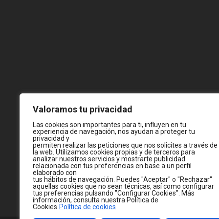
Valoramos tu privacidad
Las cookies son importantes para ti, influyen en tu
experiencia de navegación, nos ayudan a proteger tu
privacidad y
permiten realizar las peticiones que nos solicites a través de
la web. Utilizamos cookies propias y de terceros para
analizar nuestros servicios y mostrarte publicidad
relacionada con tus preferencias en base a un perfil
elaborado con
tus hábitos de navegación. Puedes "Aceptar" o "Rechazar"
aquellas cookies que no sean técnicas, así como configurar
tus preferencias pulsando "Configurar Cookies". Más
información, consulta nuestra Política de
Cookies
Política de cookies