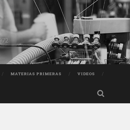
1972
MATERIAS PRIMERAS
VIDEOS