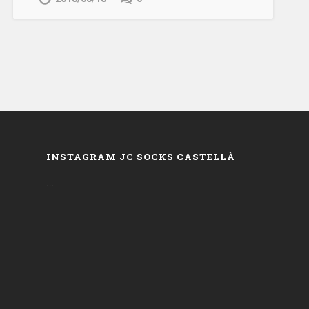
INSTAGRAM JC SOCKS CASTELLÀ
…