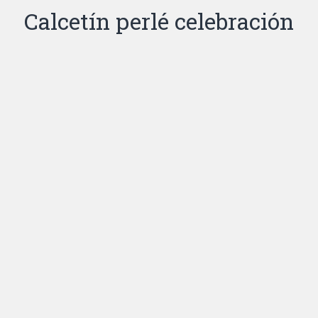
Calcetín perlé celebración