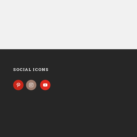
SOCIAL ICONS