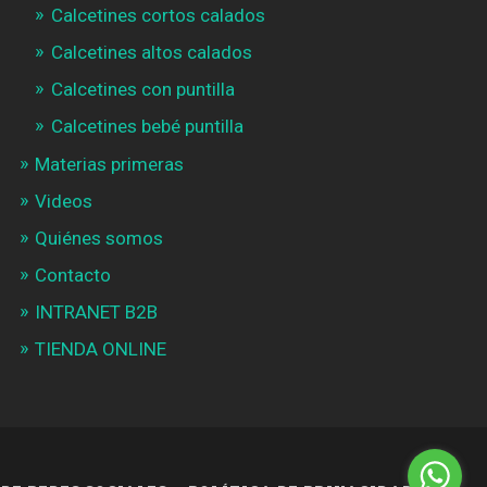
Calcetines cortos calados
Calcetines altos calados
Calcetines con puntilla
Calcetines bebé puntilla
Materias primeras
Videos
Quiénes somos
Contacto
INTRANET B2B
TIENDA ONLINE