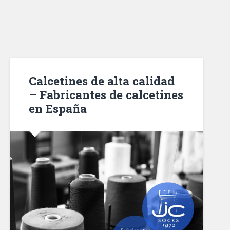
Calcetines de alta calidad
– Fabricantes de calcetines
en España