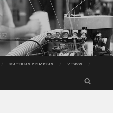
1972
MATERIAS PRIMERAS
VIDEOS