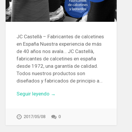
JC Castellà – Fabricantes de calcetines
en España Nuestra experiencia de más
de 40 años nos avala… JC Castellà,
fabricantes de calcetines en españa
desde 1972, una garantía de calidad.
Todos nuestros productos son
diseñados y fabricados de principio a…
Seguir leyendo →
2017/05/08
0