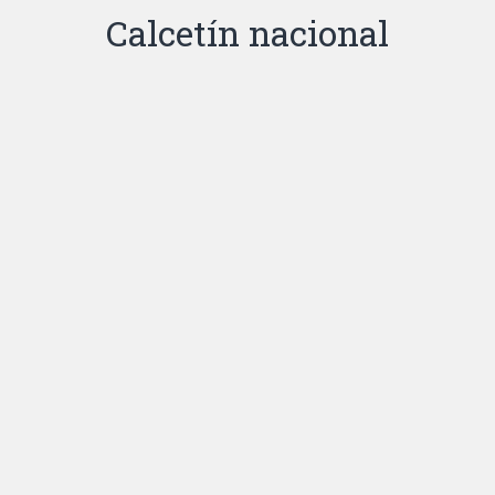
Calcetín nacional