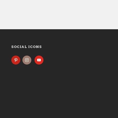
SOCIAL ICONS