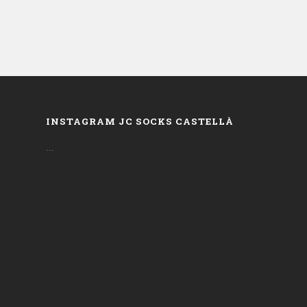
INSTAGRAM JC SOCKS CASTELLÀ
…