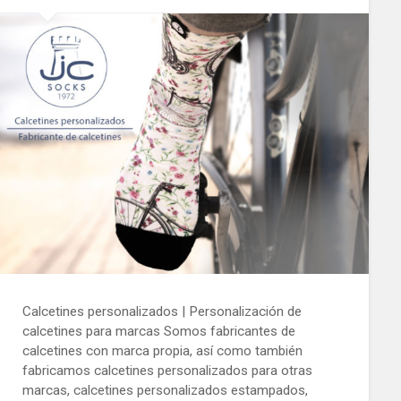
Calcetines personalizados | Personalización de
calcetines para marcas Somos fabricantes de
calcetines con marca propia, así como también
fabricamos calcetines personalizados para otras
marcas, calcetines personalizados estampados,