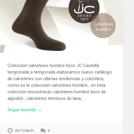
Colección calcetines hombre lisos JC Castellà
temporada a temporada elaboramos nuevo catálogo
de calcetines con ultimas tendencias y coloridos,
como es la colección calcetines hombre , en esta
colección encontrarás calcetines hombre lisos de
algodón , calcetines térmicos de lana,…
Seguir leyendo →
2017/08/01
0