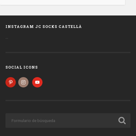
INSTAGRAM JC SOCKS CASTELLÀ
…
SOCIAL ICONS