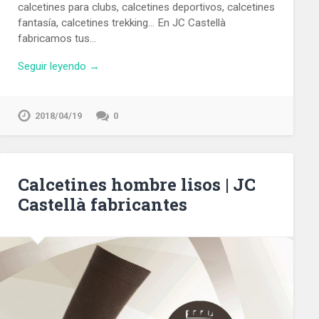
calcetines para clubs, calcetines deportivos, calcetines
fantasía, calcetines trekking… En JC Castellà
fabricamos tus…
Seguir leyendo →
2018/04/19
0
Calcetines hombre lisos | JC
Castellà fabricantes