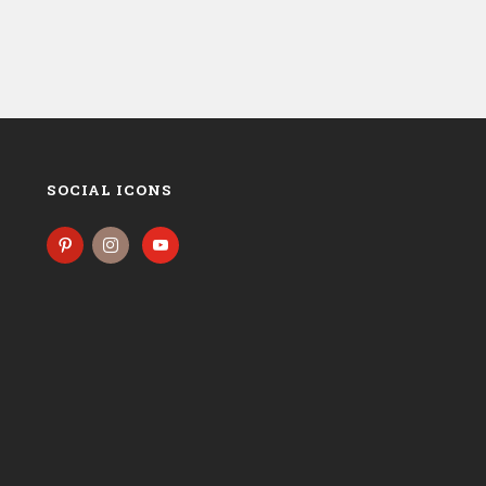
SOCIAL ICONS