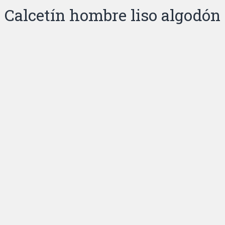
Calcetín hombre liso algodón