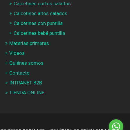
Calcetines cortos calados
Calcetines altos calados
Calcetines con puntilla
Calcetines bebé puntilla
Materias primeras
Videos
Quiénes somos
Contacto
INTRANET B2B
TIENDA ONLINE