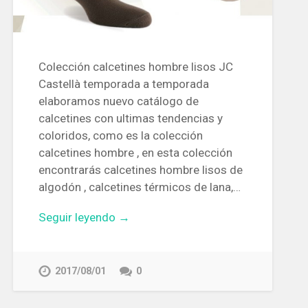
Colección calcetines hombre lisos JC
Castellà temporada a temporada
elaboramos nuevo catálogo de
calcetines con ultimas tendencias y
coloridos, como es la colección
calcetines hombre , en esta colección
encontrarás calcetines hombre lisos de
algodón , calcetines térmicos de lana,…
Seguir leyendo →
2017/08/01
0