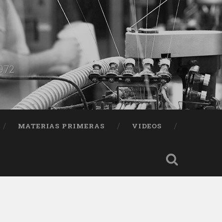
1972
MATERIAS PRIMERAS
VIDEOS