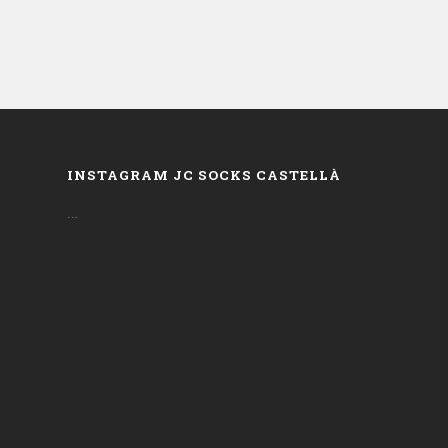
INSTAGRAM JC SOCKS CASTELLÀ
…