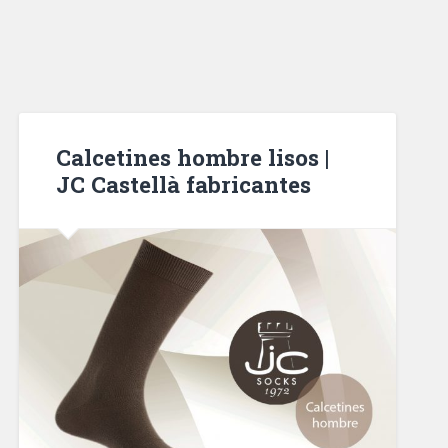
Calcetines hombre lisos |
JC Castellà fabricantes