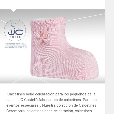
Calcetines bebé celebración para los pequeños de la
casa | JC Castellà fabricantes de calcetines. Para los
eventos especiales… Nuestra colección de Calcetines
Ceremonia, calcetines bebé celebración, calcetines