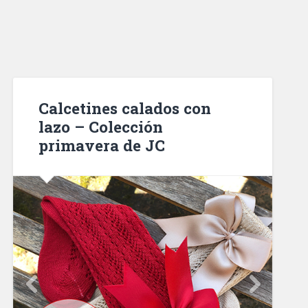
Calcetines calados con
lazo – Colección
primavera de JC