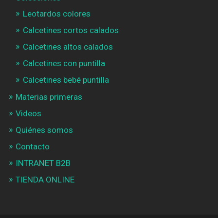
Leotardos colores
Calcetines cortos calados
Calcetines altos calados
Calcetines con puntilla
Calcetines bebé puntilla
Materias primeras
Videos
Quiénes somos
Contacto
INTRANET B2B
TIENDA ONLINE