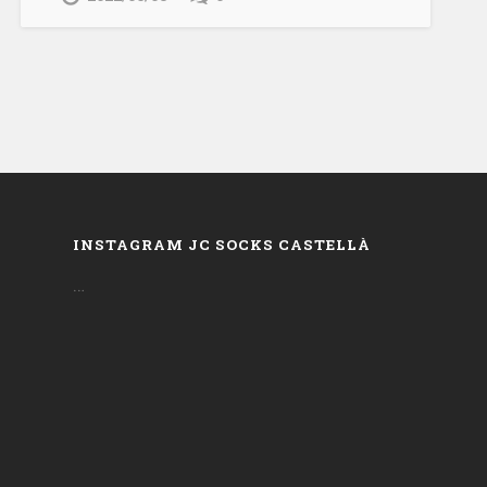
INSTAGRAM JC SOCKS CASTELLÀ
…