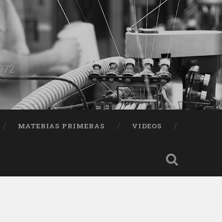
1972
MATERIAS PRIMERAS
VIDEOS