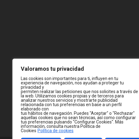
Valoramos tu privacidad
Las cookies son importantes para ti, influyen en tu
experiencia de navegación, nos ayudan a proteger tu
privacidad y
permiten realizar las peticiones que nos solicites a través de
la web. Utilizamos cookies propias y de terceros para
analizar nuestros servicios y mostrarte publicidad
relacionada con tus preferencias en base a un perfil
elaborado con
tus hábitos de navegación. Puedes "Aceptar" o "Rechazar"
aquellas cookies que no sean técnicas, así como configurar
tus preferencias pulsando "Configurar Cookies". Más
información, consulta nuestra Política de
Cookies
Política de cookies