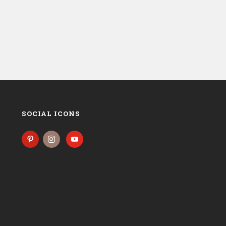
SOCIAL ICONS