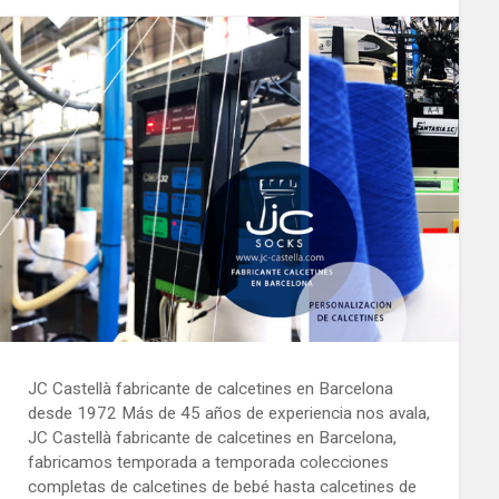
JC Castellà fabricante de calcetines en Barcelona
desde 1972 Más de 45 años de experiencia nos avala,
JC Castellà fabricante de calcetines en Barcelona,
fabricamos temporada a temporada colecciones
completas de calcetines de bebé hasta calcetines de