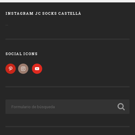
INSTAGRAM JC SOCKS CASTELLÀ
…
SOCIAL ICONS