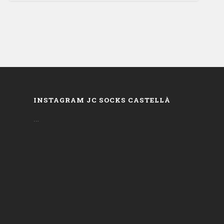
INSTAGRAM JC SOCKS CASTELLÀ
…