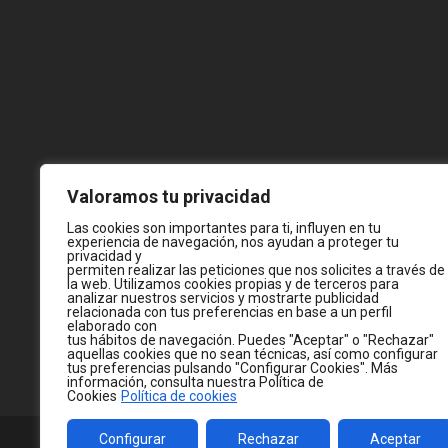
Valoramos tu privacidad
Las cookies son importantes para ti, influyen en tu
experiencia de navegación, nos ayudan a proteger tu
privacidad y
permiten realizar las peticiones que nos solicites a través de
la web. Utilizamos cookies propias y de terceros para
analizar nuestros servicios y mostrarte publicidad
relacionada con tus preferencias en base a un perfil
elaborado con
tus hábitos de navegación. Puedes "Aceptar" o "Rechazar"
aquellas cookies que no sean técnicas, así como configurar
tus preferencias pulsando "Configurar Cookies". Más
información, consulta nuestra Política de
Cookies
Política de cookies
Configurar
Rechazar
Aceptar