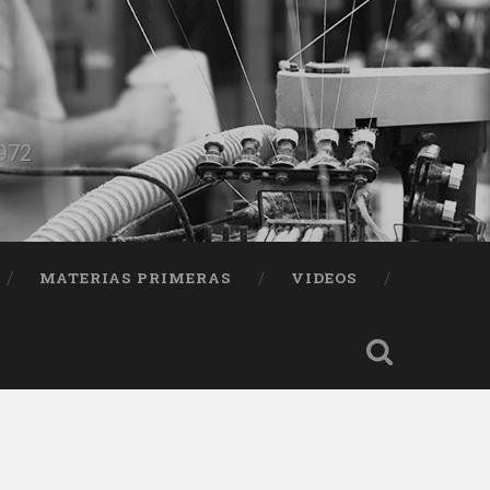
1972
MATERIAS PRIMERAS
VIDEOS