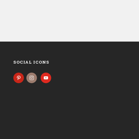
SOCIAL ICONS