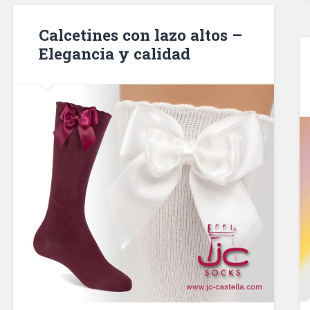
Calcetines con lazo altos –
Elegancia y calidad