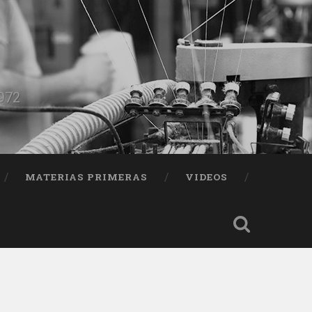
1972
MATERIAS PRIMERAS
VIDEOS