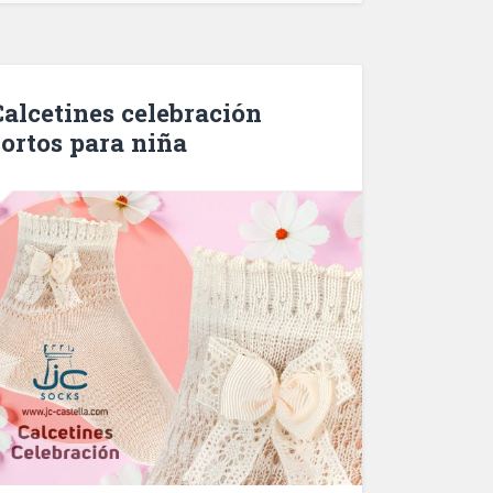
Calcetines celebración
ortos para niña