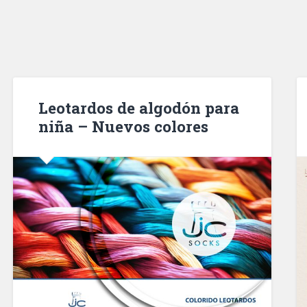
Leotardos de algodón para
niña – Nuevos colores