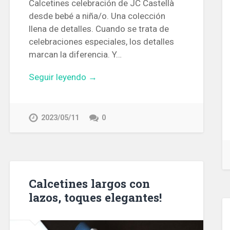
Calcetines celebración de JC Castellà
desde bebé a niña/o. Una colección
llena de detalles. Cuando se trata de
celebraciones especiales, los detalles
marcan la diferencia. Y…
Seguir leyendo →
2023/05/11
0
Calcetines largos con
lazos, toques elegantes!