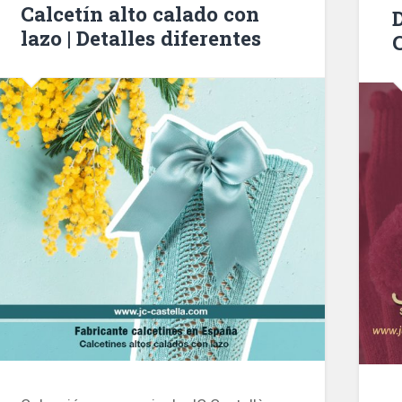
Calcetín alto calado con
lazo | Detalles diferentes