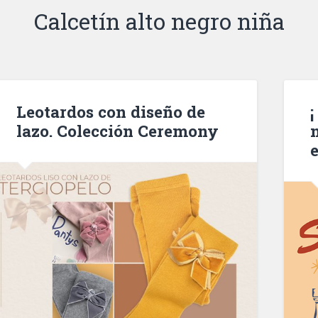
Calcetín alto negro niña
Leotardos con diseño de
¡
lazo. Colección Ceremony