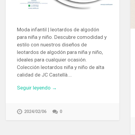
Moda infantil | leotardos de algodón
para niña y niño. Descubre comodidad y
estilo con nuestros diseños de
leotardos de algodón para niña y niño,
ideales para cualquier ocasión.
Colección leotardos niña y niño de alta
calidad de JC Castellà….
Seguir leyendo →
2024/02/06
0