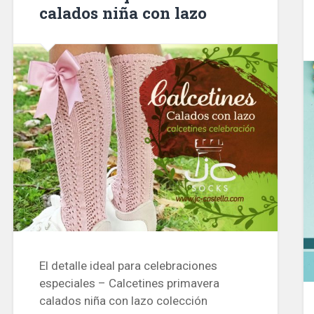
calados niña con lazo
El detalle ideal para celebraciones
especiales – Calcetines primavera
calados niña con lazo colección