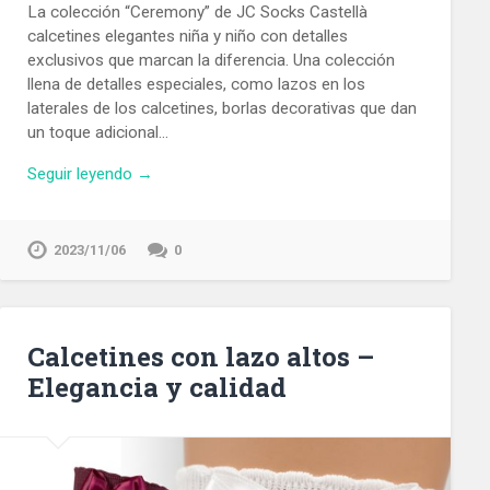
La colección “Ceremony” de JC Socks Castellà
calcetines elegantes niña y niño con detalles
exclusivos que marcan la diferencia. Una colección
llena de detalles especiales, como lazos en los
laterales de los calcetines, borlas decorativas que dan
un toque adicional…
Seguir leyendo →
2023/11/06
0
Calcetines con lazo altos –
Elegancia y calidad