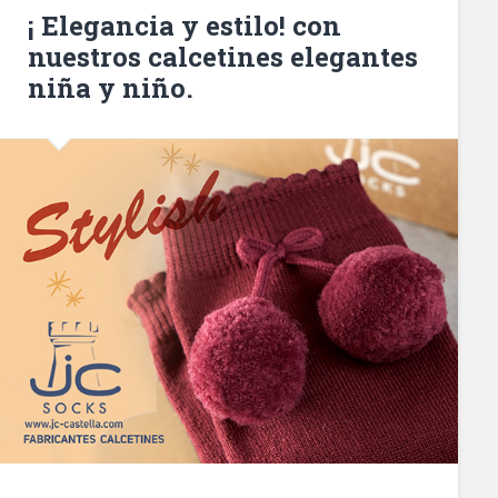
¡ Elegancia y estilo! con
nuestros calcetines elegantes
niña y niño.