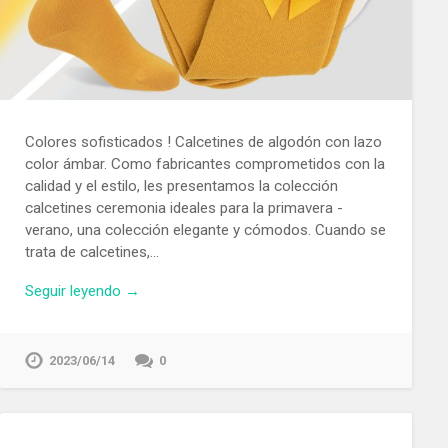
Colores sofisticados ! Calcetines de algodón con lazo
color ámbar. Como fabricantes comprometidos con la
calidad y el estilo, les presentamos la colección
calcetines ceremonia ideales para la primavera -
verano, una colección elegante y cómodos. Cuando se
trata de calcetines,…
Seguir leyendo →
2023/06/14
0