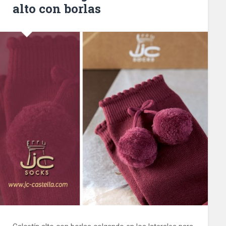
alto con borlas