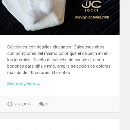
Calcetines con detalles elegantes! Calcetines altos
con pompones del mismo color que el calcetín en en
los laterales. Diseño de calcetín de canalé alto con
borlones para niña y niño, amplia selección de colores,
más de de 10 colores diferentes…
Seguir leyendo →
2023/01/20
0