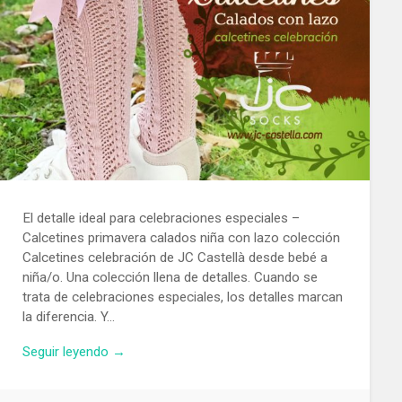
El detalle ideal para celebraciones especiales –
Calcetines primavera calados niña con lazo colección
Calcetines celebración de JC Castellà desde bebé a
niña/o. Una colección llena de detalles. Cuando se
trata de celebraciones especiales, los detalles marcan
la diferencia. Y…
Seguir leyendo →