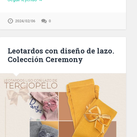
2024/02/06
0
Leotardos con diseño de lazo.
Colección Ceremony