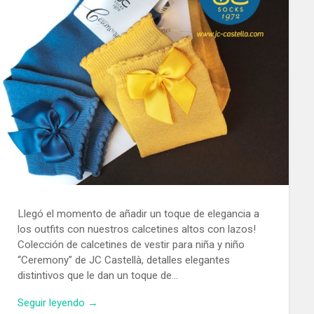
Llegó el momento de añadir un toque de elegancia a
los outfits con nuestros calcetines altos con lazos!
Colección de calcetines de vestir para niña y niño
“Ceremony” de JC Castellà, detalles elegantes
distintivos que le dan un toque de…
Seguir leyendo →