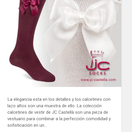
La elegancia esta en los detalles y los calcetines con
lazo altos son una muestra de ello. La colección
calcetines de vestir de JC Castellà son una pieza de
vestuario para combinar a la perfección comodidad y
sofisticación en un…