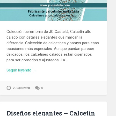
Colección ceremonia de JC Castellà, Calcetín alto
calado con detalles elegantes que marcan la
diferencia. Colección de calcetines y pantys para esas
ocasiones más especiales. Aunque puedan parecer
delicados, los calcetines calados están diseñados
para ser cómodos y ajustados. La…
Seguir leyendo →
2023/02/28
0
Diseños elegantes – Calcetín