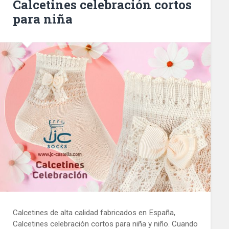
Calcetines celebración cortos
para niña
Calcetines de alta calidad fabricados en España,
Calcetines celebración cortos para niña y niño. Cuando