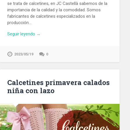
se trata de calcetines, en JC Castellà sabemos de la
importancia de la calidad y la comodidad. Somos
fabricantes de calcetines especializados en la
producción…
Seguir leyendo →
2023/05/19
0
Calcetines primavera calados
niña con lazo