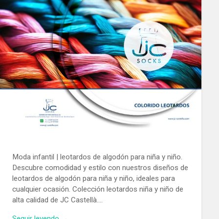
Moda infantil | leotardos de algodón para niña y niño.
Descubre comodidad y estilo con nuestros diseños de
leotardos de algodón para niña y niño, ideales para
cualquier ocasión. Colección leotardos niña y niño de
alta calidad de JC Castellà….
Seguir leyendo →