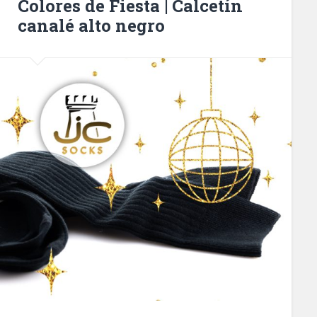
Colores de Fiesta | Calcetín
canalé alto negro