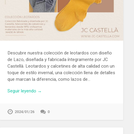
Descubre nuestra colección de leotardos con diseño
de Lazo, diseñada y fabricada íntegramente por JC
Castellà. Leotardos y calcetines de alta calidad con un
toque de estilo invernal, una colección llena de detalles
que marcan la diferencia, como lazos de…
Seguir leyendo →
2024/01/26
0