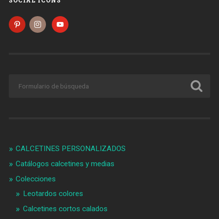
CALCETINES PERSONALIZADOS
Catálogos calcetines y medias
Colecciones
Leotardos colores
Calcetines cortos calados