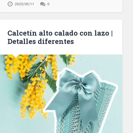
2023/05/11
0
Calcetín alto calado con lazo |
Detalles diferentes