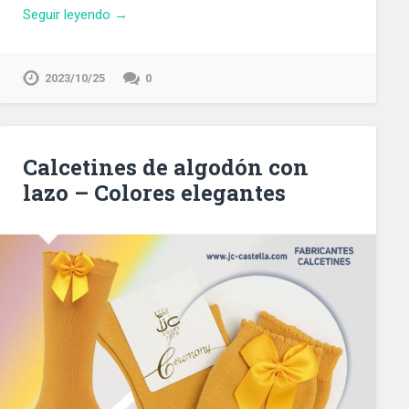
Seguir leyendo →
2023/10/25
0
Calcetines de algodón con
lazo – Colores elegantes