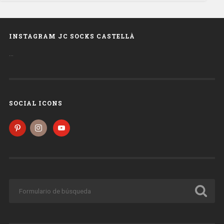
INSTAGRAM JC SOCKS CASTELLÀ
…
SOCIAL ICONS