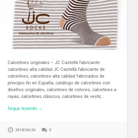
Calcetines originales – JC Castellà fabricante
calcetines alta calidad JC Castellà fabricante de
calcetines, calcetines alta calidad fabricados de
principio fin en España, catálogo de calcetines con
diseños originales, calcetines de colores, calcetines a
rayas, calcetines clásicos, calcetines de vestir,…
Seguir leyendo →
2018/06/26
0