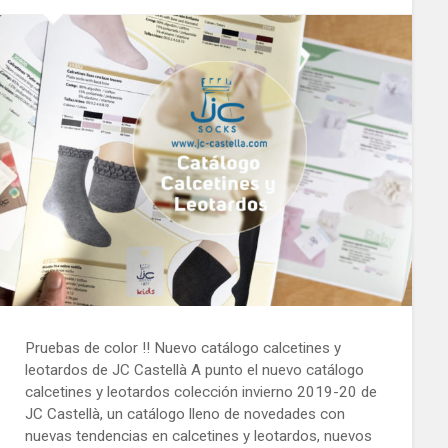
Pruebas de color !! Nuevo catálogo calcetines y
leotardos de JC Castellà A punto el nuevo catálogo
calcetines y leotardos colección invierno 2019-20 de
JC Castellà, un catálogo lleno de novedades con
nuevas tendencias en calcetines y leotardos, nuevos