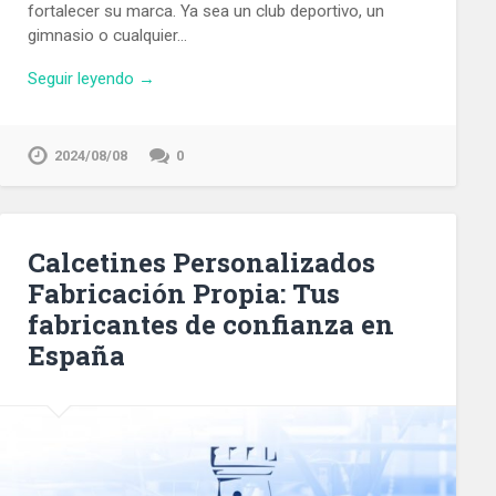
fortalecer su marca. Ya sea un club deportivo, un
gimnasio o cualquier…
Seguir leyendo →
2024/08/08
0
Calcetines Personalizados
Fabricación Propia: Tus
fabricantes de confianza en
España