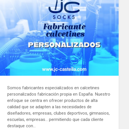
Somos fabricantes especializados en calcetines
personalizados fabricación propia en España. Nuestro
enfoque se centra en ofrecer productos de alta
calidad que se adapten a las necesidades de
diseñadores, empresas, clubes deportivos, gimnasios,
escuelas, empresas… permitiendo que cada cliente
destaque con…