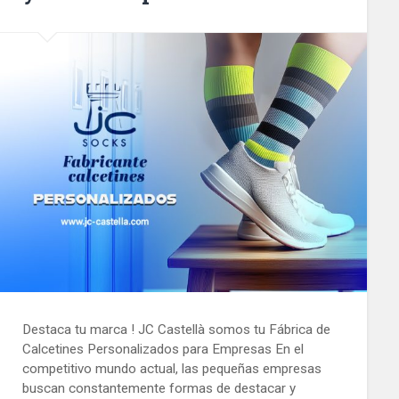
Destaca tu marca ! JC Castellà somos tu Fábrica de
Calcetines Personalizados para Empresas En el
competitivo mundo actual, las pequeñas empresas
buscan constantemente formas de destacar y