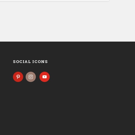
SOCIAL ICONS