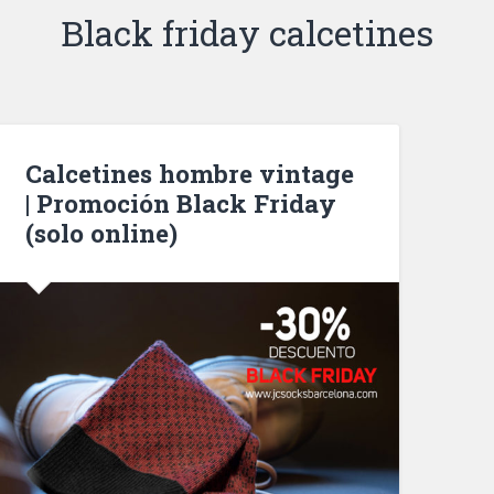
Black friday calcetines
Calcetines hombre vintage
| Promoción Black Friday
(solo online)