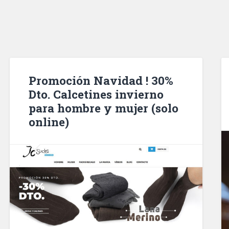
Promoción Navidad ! 30%
Dto. Calcetines invierno
para hombre y mujer (solo
online)