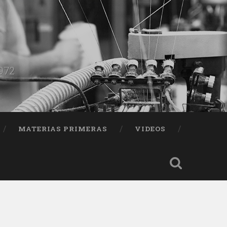
1972
MATERIAS PRIMERAS
VIDEOS