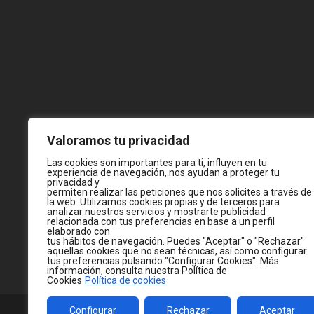
Valoramos tu privacidad
Las cookies son importantes para ti, influyen en tu
experiencia de navegación, nos ayudan a proteger tu
privacidad y
permiten realizar las peticiones que nos solicites a través de
la web. Utilizamos cookies propias y de terceros para
analizar nuestros servicios y mostrarte publicidad
relacionada con tus preferencias en base a un perfil
elaborado con
tus hábitos de navegación. Puedes "Aceptar" o "Rechazar"
aquellas cookies que no sean técnicas, así como configurar
tus preferencias pulsando "Configurar Cookies". Más
información, consulta nuestra Política de
Cookies
Política de cookies
Configurar
Rechazar
Aceptar