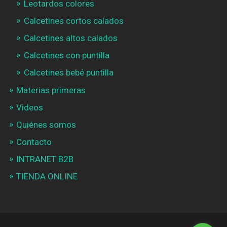
Leotardos colores
Calcetines cortos calados
Calcetines altos calados
Calcetines con puntilla
Calcetines bebé puntilla
Materias primeras
Videos
Quiénes somos
Contacto
INTRANET B2B
TIENDA ONLINE