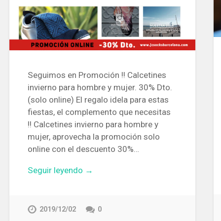
Seguimos en Promoción !! Calcetines
invierno para hombre y mujer. 30% Dto.
(solo online) El regalo idela para estas
fiestas, el complemento que necesitas
!! Calcetines invierno para hombre y
mujer, aprovecha la promoción solo
online con el descuento 30%…
Seguir leyendo →
2019/12/02
0