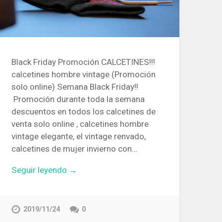
Black Friday Promoción CALCETINES!!!
calcetines hombre vintage (Promoción
solo online) Semana Black Friday!!
Promoción durante toda la semana
descuentos en todos los calcetines de
venta solo online , calcetines hombre
vintage elegante, el vintage renvado,
calcetines de mujer invierno con…
Seguir leyendo →
2019/11/24
0