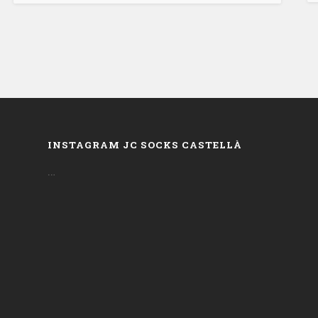
INSTAGRAM JC SOCKS CASTELLÀ
…