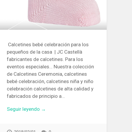
Calcetines bebé celebración para los
pequeños de la casa | JC Castellà
fabricantes de calcetines. Para los
eventos especiales… Nuestra colección
de Calcetines Ceremonia, calcetines
bebé celebración, calcetines niña y niño
celebración calcetines de alta calidad y
fabricados de principio a…
Seguir leyendo →