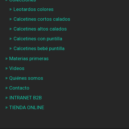
Leotardos colores
Calcetines cortos calados
Calcetines altos calados
Calcetines con puntilla
Calcetines bebé puntilla
Materias primeras
Videos
Quiénes somos
Contacto
INTRANET B2B
TIENDA ONLINE