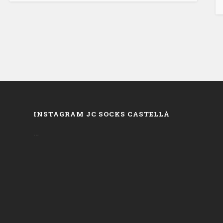
INSTAGRAM JC SOCKS CASTELLÀ
…