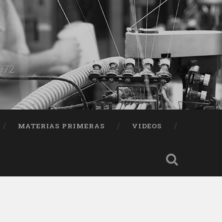
1972
MATERIAS PRIMERAS
VIDEOS