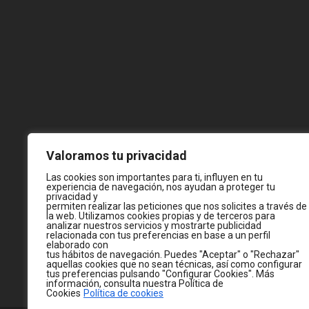
Valoramos tu privacidad
Las cookies son importantes para ti, influyen en tu
experiencia de navegación, nos ayudan a proteger tu
privacidad y
permiten realizar las peticiones que nos solicites a través de
la web. Utilizamos cookies propias y de terceros para
analizar nuestros servicios y mostrarte publicidad
relacionada con tus preferencias en base a un perfil
elaborado con
tus hábitos de navegación. Puedes "Aceptar" o "Rechazar"
aquellas cookies que no sean técnicas, así como configurar
tus preferencias pulsando "Configurar Cookies". Más
información, consulta nuestra Política de
Cookies
Política de cookies