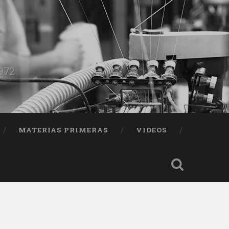
1972
MATERIAS PRIMERAS
VIDEOS