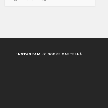
INSTAGRAM JC SOCKS CASTELLÀ
…