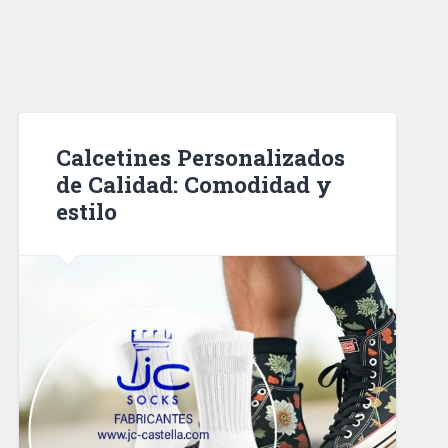
Calcetines Personalizados
de Calidad: Comodidad y
estilo