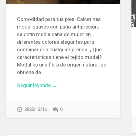
Comodidad para tus pies! Calcetines
modal suaves con puño antipresión,
calcetín media caña de mujer en
diferentes colores elegantes para
combinar con cualquier prenda. ¿Qué
características tiene el tejido modal?
Modal es una fibra de origen natural, se
obtiene de…
Seguir leyendo →
2022/12/16
0