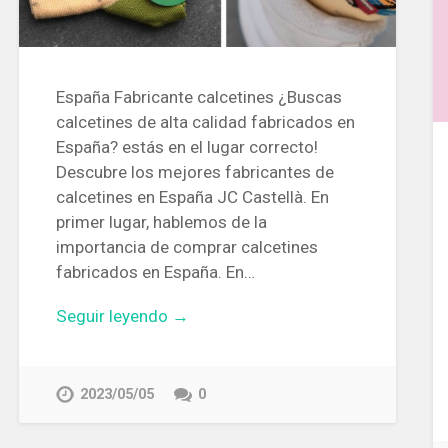
España Fabricante calcetines ¿Buscas
calcetines de alta calidad fabricados en
España? estás en el lugar correcto!
Descubre los mejores fabricantes de
calcetines en España JC Castellà. En
primer lugar, hablemos de la
importancia de comprar calcetines
fabricados en España. En…
Seguir leyendo →
2023/05/05
0