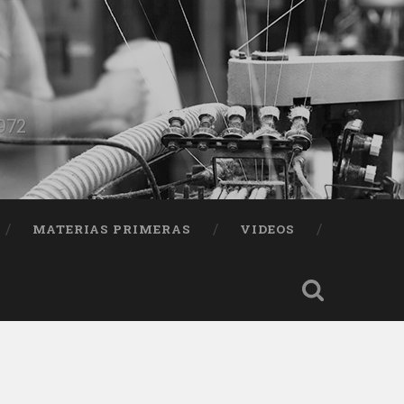
1972
MATERIAS PRIMERAS
VIDEOS