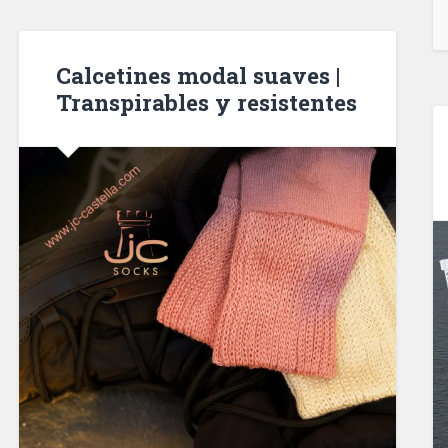
Calcetines modal suaves |
Transpirables y resistentes