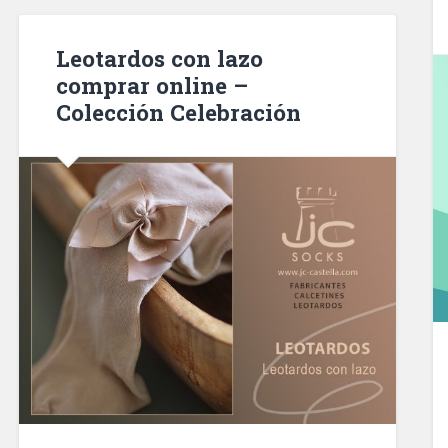
Leotardos con lazo
comprar online –
Colección Celebración