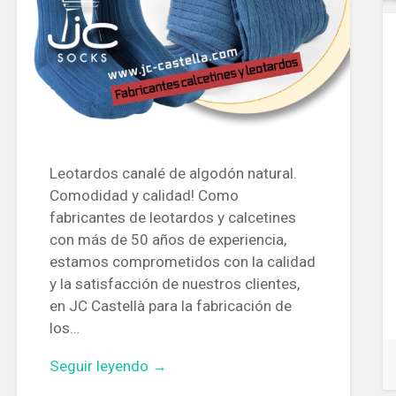
Leotardos canalé de algodón natural.
Comodidad y calidad! Como
fabricantes de leotardos y calcetines
con más de 50 años de experiencia,
estamos comprometidos con la calidad
y la satisfacción de nuestros clientes,
en JC Castellà para la fabricación de
los…
Seguir leyendo →