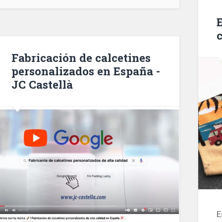
Fabricación de calcetines
personalizados en España -
JC Castellà
E