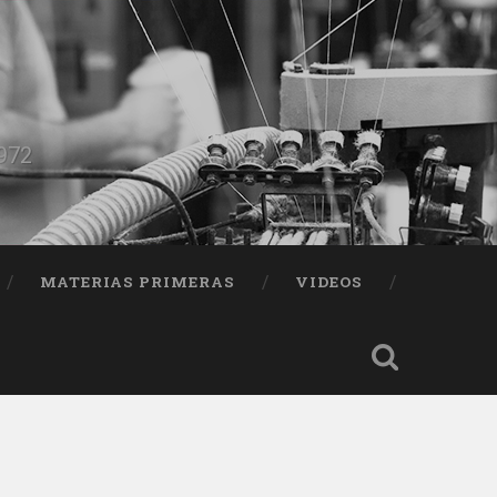
1972
MATERIAS PRIMERAS
VIDEOS