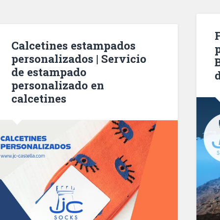
Calcetines estampados
personalizados | Servicio
de estampado
personalizado en
calcetines