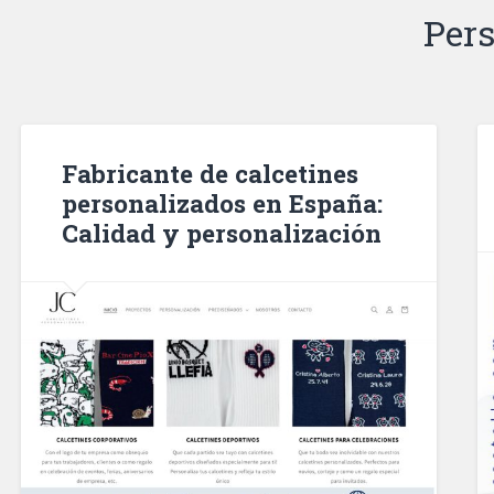
Pers
Fabricante de calcetines
personalizados en España:
Calidad y personalización