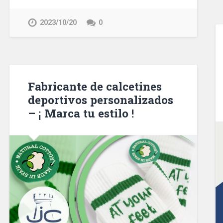
2023/10/20
0
Fabricante de calcetines
deportivos personalizados
– ¡ Marca tu estilo !