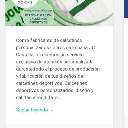
Como fabricante de calcetines
personalizados líderes en España JC
Castellà, ofrecemos un servicio
exclusivo de atención personalizada
durante todo el proceso de producción
y fabricación de tus diseños de
calcetines deportivos. Calcetines
deportivos personalizados, diseño y
calidad a medida. e…
Seguir leyendo →