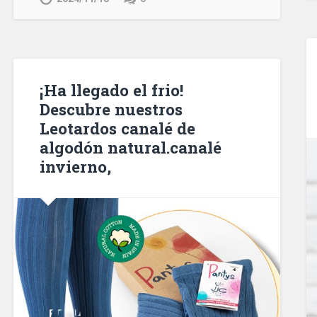
¡Ha llegado el frio!
Descubre nuestros
Leotardos canalé de
algodón natural.canalé
invierno,