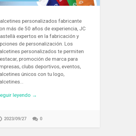
alcetines personalizados fabricante
on más de 50 años de experiencia, JC
astellà expertos en la fabricación y
pciones de personalización. Los
alcetines personalizados te permiten
estacar, promoción de marca para
mpresas, clubs deportivos, eventos,
alcetines únicos con tu logo,
alcetines…
eguir leyendo →
2023/09/27
0