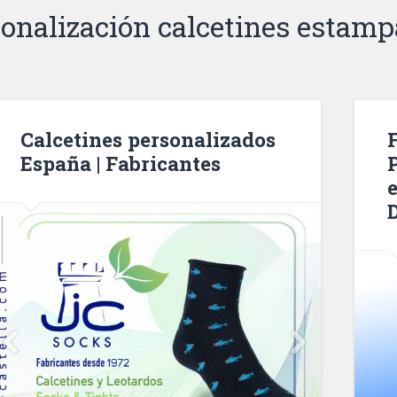
onalización calcetines estam
Calcetines personalizados
España | Fabricantes