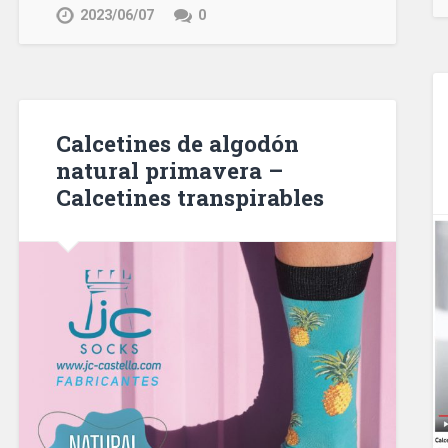
2023/06/07
0
Calcetines de algodón
natural primavera –
Calcetines transpirables