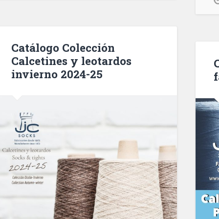
Catálogo Colección
Calcetines y leotardos
invierno 2024-25
f