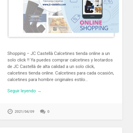
Shopping – JC Castellà Calcetines tienda online a un
solo click !! Ya puedes comprar calcetines y leotardos
de JC Castellà de alta calidad a un solo click,
calcetines tienda online. Calcetines para cada ocasión,
calcetines para hombre originales estilo…
Seguir leyendo →
2021/04/09
0