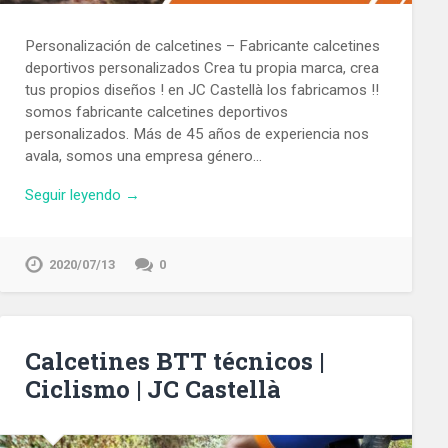
Personalización de calcetines – Fabricante calcetines
deportivos personalizados Crea tu propia marca, crea
tus propios diseños ! en JC Castellà los fabricamos !!
somos fabricante calcetines deportivos
personalizados. Más de 45 años de experiencia nos
avala, somos una empresa género…
Seguir leyendo →
2020/07/13
0
Calcetines BTT técnicos |
Ciclismo | JC Castellà