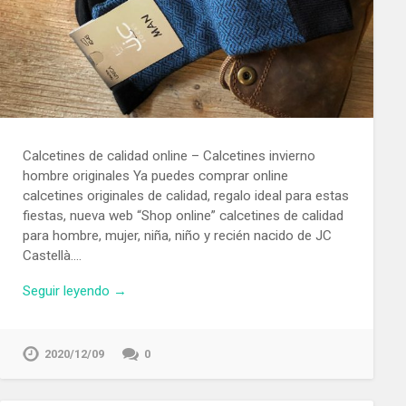
Calcetines de calidad online – Calcetines invierno
hombre originales Ya puedes comprar online
calcetines originales de calidad, regalo ideal para estas
fiestas, nueva web “Shop online” calcetines de calidad
para hombre, mujer, niña, niño y recién nacido de JC
Castellà….
Seguir leyendo →
2020/12/09
0