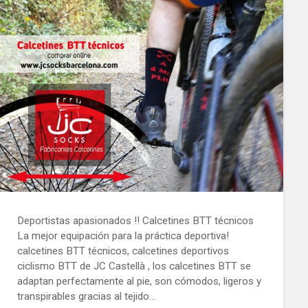
Deportistas apasionados !! Calcetines BTT técnicos
La mejor equipación para la práctica deportiva!
calcetines BTT técnicos, calcetines deportivos
ciclismo BTT de JC Castellà , los calcetines BTT se
adaptan perfectamente al pie, son cómodos, ligeros y
transpirables gracias al tejido…