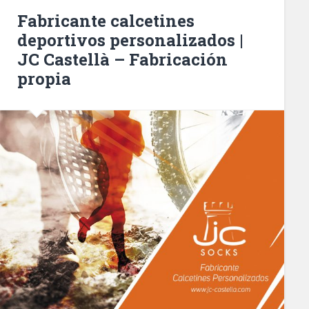
Fabricante calcetines
deportivos personalizados |
JC Castellà – Fabricación
propia