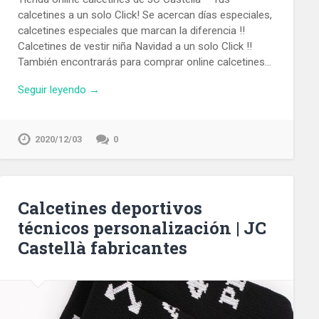
calcetines a un solo Click! Se acercan días especiales,
calcetines especiales que marcan la diferencia !!
Calcetines de vestir niña Navidad a un solo Click !!
También encontrarás para comprar online calcetines…
Seguir leyendo →
2020/12/03
0
Calcetines deportivos
técnicos personalización | JC
Castellà fabricantes