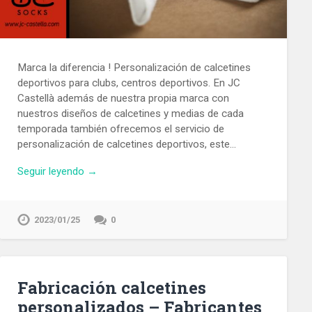
Marca la diferencia ! Personalización de calcetines
deportivos para clubs, centros deportivos. En JC
Castellà además de nuestra propia marca con
nuestros diseños de calcetines y medias de cada
temporada también ofrecemos el servicio de
personalización de calcetines deportivos, este…
Seguir leyendo →
2023/01/25
0
Fabricación calcetines
personalizados – Fabricantes