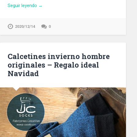
Seguir leyendo →
2020/12/14
0
Calcetines invierno hombre
originales – Regalo ideal
Navidad