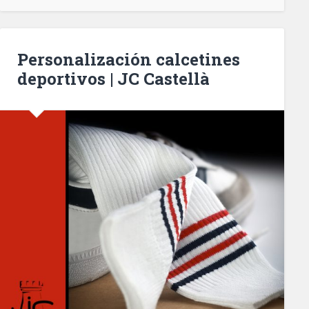
Personalización calcetines
deportivos | JC Castellà