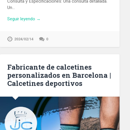
Consulta y Especificaciones: Una consulta detallada.
Un…
Seguir leyendo →
2024/02/14
0
Fabricante de calcetines
personalizados en Barcelona |
Calcetines deportivos