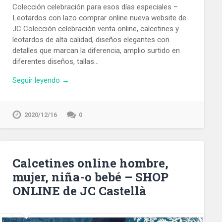
Colección celebración para esos días especiales –
Leotardos con lazo comprar online nueva website de
JC Colección celebración venta online, calcetines y
leotardos de alta calidad, diseños elegantes con
detalles que marcan la diferencia, amplio surtido en
diferentes diseños, tallas…
Seguir leyendo →
2020/12/16
0
Calcetines online hombre,
mujer, niña-o bebé – SHOP
ONLINE de JC Castellà