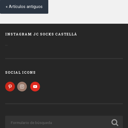
« Artículos antiguos
INSTAGRAM JC SOCKS CASTELLÀ
…
SOCIAL ICONS