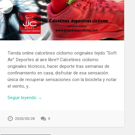
Tienda online calcetines ciclismo originales tejido “Soft
Air” Deportes al aire libre!! Calcetines ciclismo
originales técnicos, hacer deporte tras semanas de
confinamiento en casa, disfrutar de esa sensación
única de recuperar sensaciones con la bicicleta y notar
el viento, y…
Seguir leyendo →
2020/05/28
0