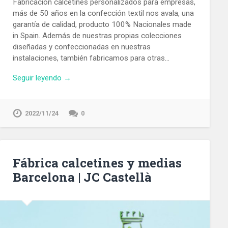
Fabricación calcetines personalizados para empresas,
más de 50 años en la confección textil nos avala, una
garantía de calidad, producto 100% Nacionales made
in Spain. Además de nuestras propias colecciones
diseñadas y confeccionadas en nuestras
instalaciones, también fabricamos para otras…
Seguir leyendo →
2022/11/24
0
Fábrica calcetines y medias
Barcelona | JC Castellà