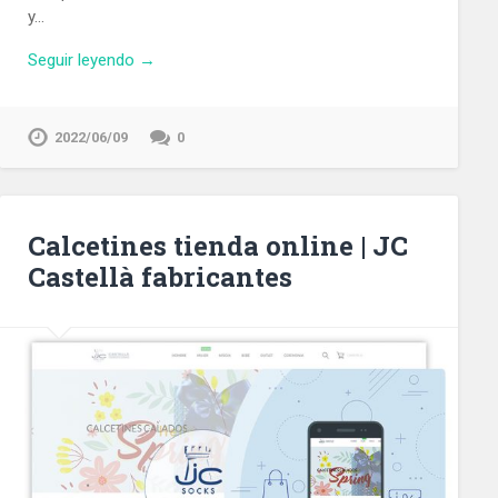
y…
Seguir leyendo →
2022/06/09
0
Calcetines tienda online | JC
Castellà fabricantes