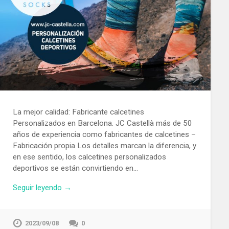
La mejor calidad: Fabricante calcetines
Personalizados en Barcelona. JC Castellà más de 50
años de experiencia como fabricantes de calcetines –
Fabricación propia Los detalles marcan la diferencia, y
en ese sentido, los calcetines personalizados
deportivos se están convirtiendo en…
Seguir leyendo →
2023/09/08
0