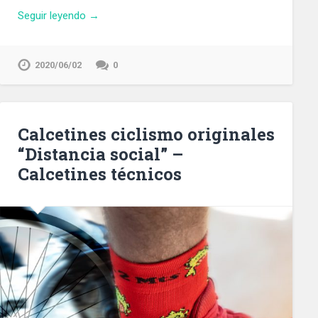
Seguir leyendo →
2020/06/02
0
Calcetines ciclismo originales
“Distancia social” –
Calcetines técnicos