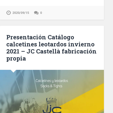
2020/09/15
0
Presentación Catálogo
calcetines leotardos invierno
2021 – JC Castellà fabricación
propia