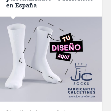
en España