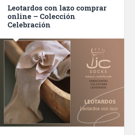
Leotardos con lazo comprar
online – Colección
Celebración