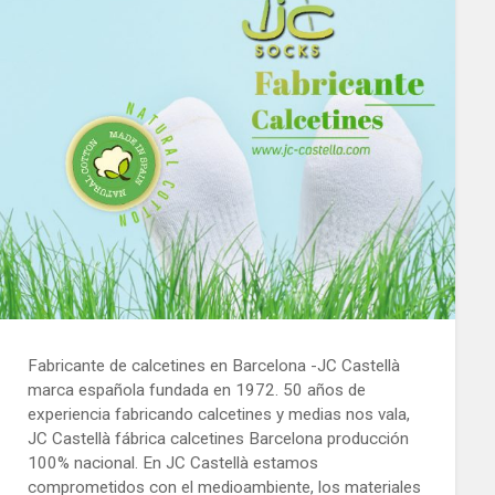
Fabricante de calcetines en Barcelona -JC Castellà
marca española fundada en 1972. 50 años de
experiencia fabricando calcetines y medias nos vala,
JC Castellà fábrica calcetines Barcelona producción
100% nacional. En JC Castellà estamos
comprometidos con el medioambiente, los materiales