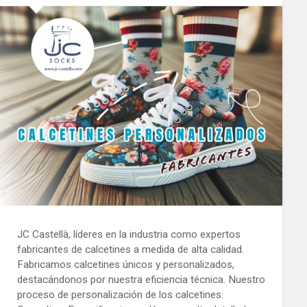
JC Castellà, líderes en la industria como expertos
fabricantes de calcetines a medida de alta calidad.
Fabricamos calcetines únicos y personalizados,
destacándonos por nuestra eficiencia técnica. Nuestro
proceso de personalización de los calcetines: