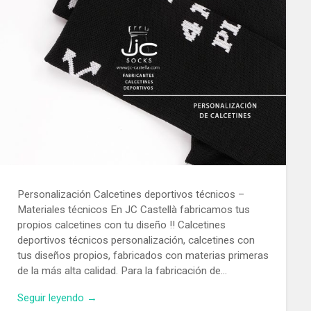
Personalización Calcetines deportivos técnicos –
Materiales técnicos En JC Castellà fabricamos tus
propios calcetines con tu diseño !! Calcetines
deportivos técnicos personalización, calcetines con
tus diseños propios, fabricados con materias primeras
de la más alta calidad. Para la fabricación de…
Seguir leyendo →