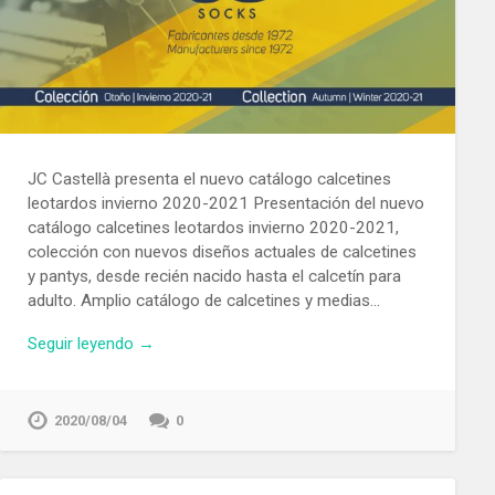
JC Castellà presenta el nuevo catálogo calcetines
leotardos invierno 2020-2021 Presentación del nuevo
catálogo calcetines leotardos invierno 2020-2021,
colección con nuevos diseños actuales de calcetines
y pantys, desde recién nacido hasta el calcetín para
adulto. Amplio catálogo de calcetines y medias…
Seguir leyendo →
2020/08/04
0