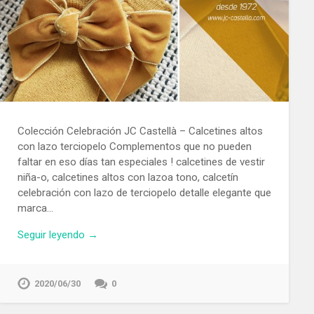
Colección Celebración JC Castellà – Calcetines altos
con lazo terciopelo Complementos que no pueden
faltar en eso días tan especiales ! calcetines de vestir
niña-o, calcetines altos con lazoa tono, calcetín
celebración con lazo de terciopelo detalle elegante que
marca…
Seguir leyendo →
2020/06/30
0