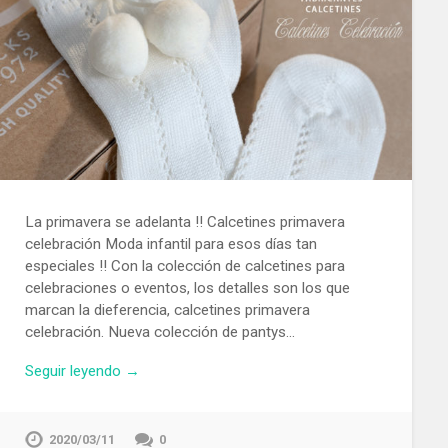
La primavera se adelanta !! Calcetines primavera
celebración Moda infantil para esos días tan
especiales !! Con la colección de calcetines para
celebraciones o eventos, los detalles son los que
marcan la dieferencia, calcetines primavera
celebración. Nueva colección de pantys…
Seguir leyendo →
2020/03/11
0