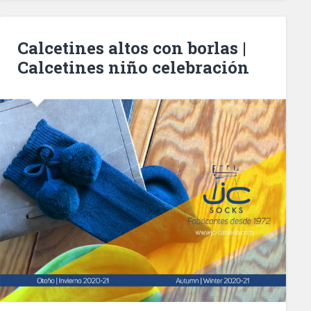
Calcetines altos con borlas |
Calcetines niño celebración