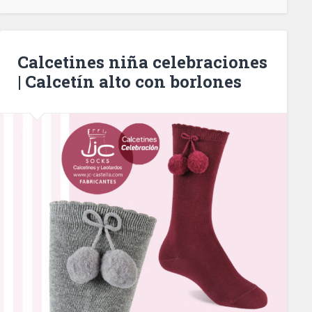
Calcetines niña celebraciones
| Calcetín alto con borlones