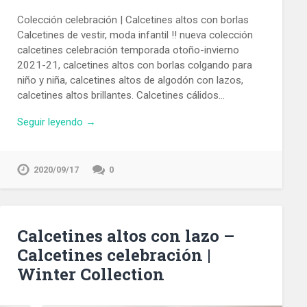
Colección celebración | Calcetines altos con borlas
Calcetines de vestir, moda infantil !! nueva colección
calcetines celebración temporada otoño-invierno
2021-21, calcetines altos con borlas colgando para
niño y niña, calcetines altos de algodón con lazos,
calcetines altos brillantes. Calcetines cálidos…
Seguir leyendo →
2020/09/17
0
Calcetines altos con lazo –
Calcetines celebración |
Winter Collection