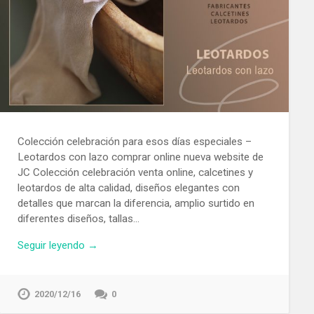
Colección celebración para esos días especiales –
Leotardos con lazo comprar online nueva website de
JC Colección celebración venta online, calcetines y
leotardos de alta calidad, diseños elegantes con
detalles que marcan la diferencia, amplio surtido en
diferentes diseños, tallas…
Seguir leyendo →
2020/12/16
0