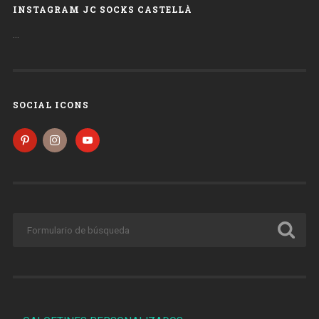
INSTAGRAM JC SOCKS CASTELLÀ
…
SOCIAL ICONS