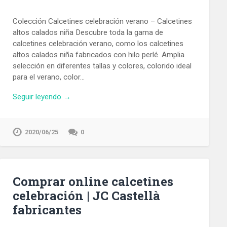
Colección Calcetines celebración verano – Calcetines
altos calados niña Descubre toda la gama de
calcetines celebración verano, como los calcetines
altos calados niña fabricados con hilo perlé. Amplia
selección en diferentes tallas y colores, colorido ideal
para el verano, color…
Seguir leyendo →
2020/06/25
0
Comprar online calcetines
celebración | JC Castellà
fabricantes