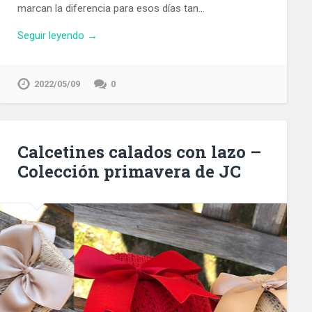
marcan la diferencia para esos días tan…
Seguir leyendo →
2022/05/09
0
Calcetines calados con lazo –
Colección primavera de JC