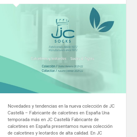
Novedades y tendencias en la nueva colección de JC
Castellà – Fabricante de calcetines en España Una
temporada más en JC Castellà Fabricante de
calcetines en España presentamos nueva colección
de calcetines y leotardos de alta calidad. En JC