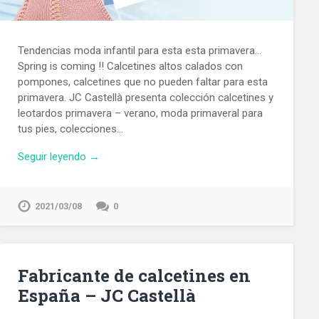
Tendencias moda infantil para esta esta primavera…
Spring is coming !! Calcetines altos calados con
pompones, calcetines que no pueden faltar para esta
primavera. JC Castellà presenta colección calcetines y
leotardos primavera – verano, moda primaveral para
tus pies, colecciones…
Seguir leyendo →
2021/03/08
0
Fabricante de calcetines en
España – JC Castellà