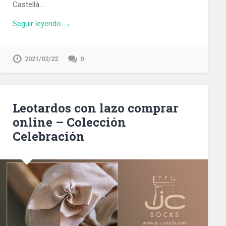
Castellà…
Seguir leyendo →
2021/02/22
0
Leotardos con lazo comprar
online – Colección
Celebración