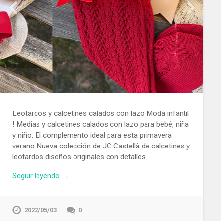
Leotardos y calcetines calados con lazo Moda infantil
! Medias y calcetines calados con lazo para bebé, niña
y niño. El complemento ideal para esta primavera
verano Nueva colección de JC Castellà de calcetines y
leotardos diseños originales con detalles…
Seguir leyendo →
2022/05/03
0