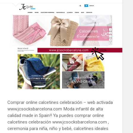
Comprar online calcetines celebración – web activada
www.jcsocksbarcelona.com Moda infantil de alta
calidad made in Spain!! Ya puedes comprar online
calcetines celebración www.jcsocksbarcelona.com ,
ceremonia para niña, niño y bebé, calcetines ideales