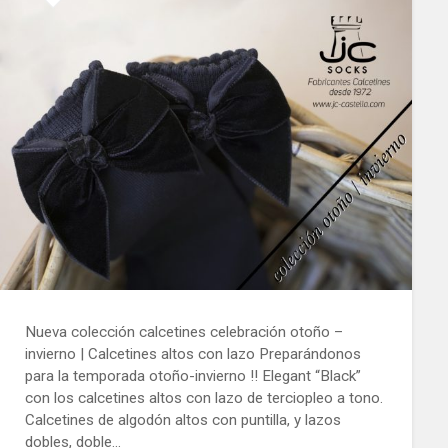
Nueva colección calcetines celebración otoño –
invierno | Calcetines altos con lazo Preparándonos
para la temporada otoño-invierno !! Elegant “Black”
con los calcetines altos con lazo de terciopleo a tono.
Calcetines de algodón altos con puntilla, y lazos
dobles, doble…