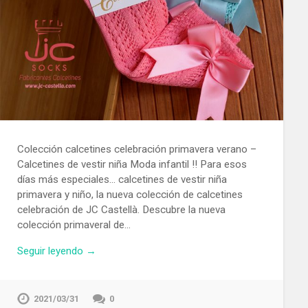
Colección calcetines celebración primavera verano –
Calcetines de vestir niña Moda infantil !! Para esos
días más especiales… calcetines de vestir niña
primavera y niño, la nueva colección de calcetines
celebración de JC Castellà. Descubre la nueva
colección primaveral de…
Seguir leyendo →
2021/03/31
0