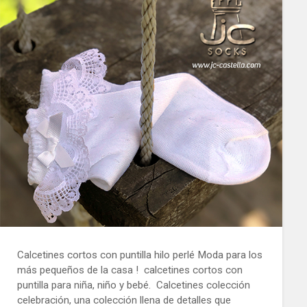
Calcetines cortos con puntilla hilo perlé Moda para los
más pequeños de la casa ! calcetines cortos con
puntilla para niña, niño y bebé. Calcetines colección
celebración, una colección llena de detalles que