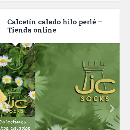
Calcetín calado hilo perlé –
Tienda online