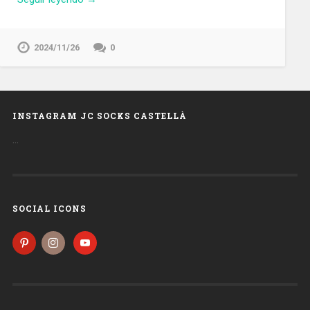
2024/11/26
0
INSTAGRAM JC SOCKS CASTELLÀ
…
SOCIAL ICONS