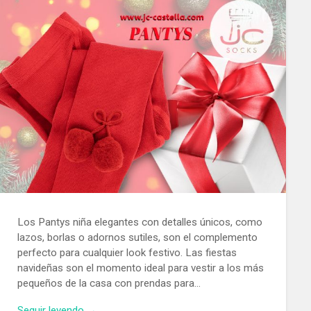
Los Pantys niña elegantes con detalles únicos, como
lazos, borlas o adornos sutiles, son el complemento
perfecto para cualquier look festivo. Las fiestas
navideñas son el momento ideal para vestir a los más
pequeños de la casa con prendas para…
Seguir leyendo →